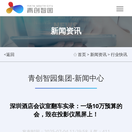
新闻资讯
<返回
首页
>
新闻资讯
>
行业快讯
青创智园集团-新闻中心
深圳酒店会议室翻车实录：一场10万预算的
会，毁在投影仪黑屏上！
发布时间：2025-07-04 11:29:58 人气：411