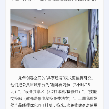
龙华创客空间的"共享经济"模式更值得研究。
他们把公共区域细分为"咖啡自习舱（2小时/15
元）"、“设备共享区（3D打印机/摄影灯）”、“技能
交换站（教邻居修电脑换免费洗衣）”。上周我帮隔
壁产品经理优化PPT排版，换来3次免费健身房使用