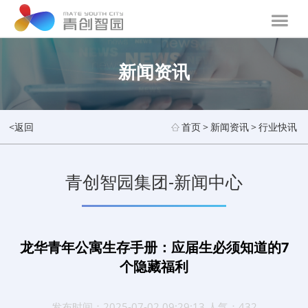
新闻资讯
<返回
首页
>
新闻资讯
>
行业快讯
青创智园集团-新闻中心
龙华青年公寓生存手册：应届生必须知道的7
个隐藏福利
发布时间：2025-07-02 09:29:13 人气：432