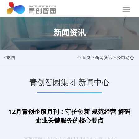
新闻资讯
<返回
首页
>
新闻资讯
>
公司动态
青创智园集团-新闻中心
12月青创企服月刊：守护创新 规范经营 解码
企业关键服务的核心要点
发布时间：2025-12-30 11:14:13 人气：627