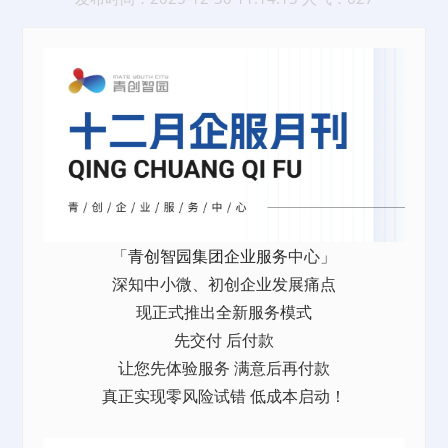
「
青创智园集团
企业服务
中心」
深知中小微、初创企业发展痛点
现正式推出全新服务模式
先交付 后付款
让您先体验服务 满意后再付款
真正实现零风险试错 低成本启动！