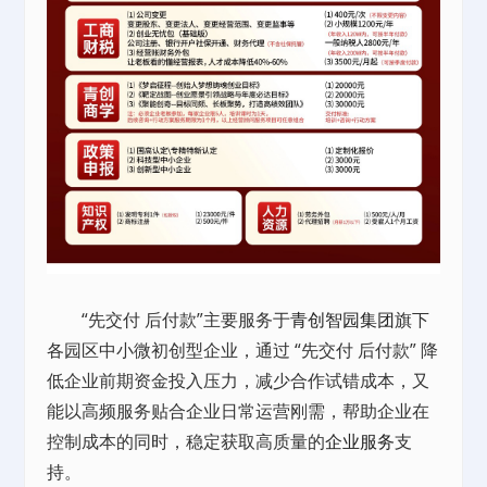
“先交付 后付款”主要服务于
青创智园集团
旗下
各园区中小微初创型企业，通过 “先交付 后付款” 降
低企业前期资金投入压力，减少合作试错成本，又
能以高频服务贴合企业日常运营刚需，帮助企业在
控制成本的同时，稳定获取高质量的
企业服务
支
持。