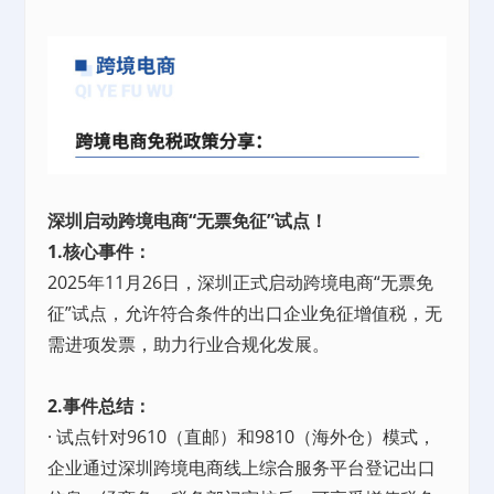
深圳启动跨境电商“无票免征”试点！
1.核心事件：
2025年11月26日，深圳正式启动跨境电商“无票免
征”试点，允许符合条件的出口企业免征增值税，无
需进项发票，助力行业合规化发展。
2.事件总结：
· 试点针对9610（直邮）和9810（海外仓）模式，
企业通过深圳跨境电商线上综合服务平台登记出口