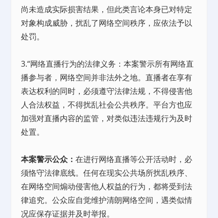
尚未造成实际损害结果，但此类言论本身已对特定
对象构成威胁，扰乱了网络空间秩序，应依法予以
处罚。
3.“网络直播行为的法律义务：本案警示所有网络直
播参与者，网络空间并非法外之地。直播者在享有
表达权利的同时，必须遵守法律法规，不得侵害他
人合法权益，不得扰乱社会公共秩序。平台方也应
加强对直播内容的监管，对类似违法违规行为及时
处置。
本案警示公众：
在进行网络直播等公开活动时，必
须恪守法律底线。任何在现实公共场所扰乱秩序、
在网络空间煽动侵害他人权益的行为，都将受到法
律追究。公众应自觉维护清朗网络空间，遇类似情
况应保存证据并及时举报。