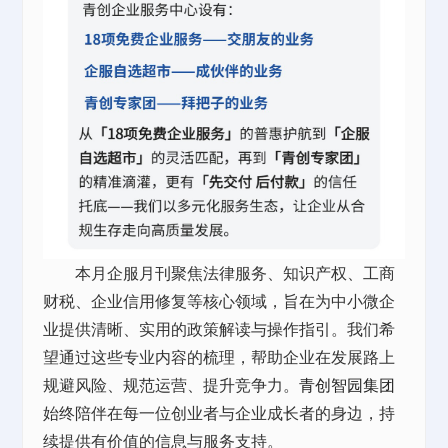
本月企服月刊聚焦法律服务、知识产权、工商
财税、企业信用修复等核心领域，旨在为中小微企
业提供清晰、实用的政策解读与操作指引。我们希
望通过这些专业内容的梳理，帮助企业在发展路上
规避风险、规范运营、提升竞争力。
青创智园集团
始终陪伴在每一位创业者与企业成长者的身边，持
续提供有价值的信息与服务支持。