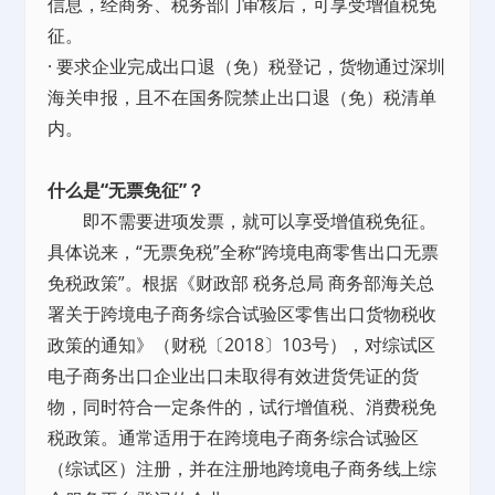
信息，经商务、税务部门审核后，可享受增值税免
征。
· 要求企业完成出口退（免）税登记，货物通过深圳
海关申报，且不在国务院禁止出口退（免）税清单
内。
什么是“无票免征”？
即不需要进项发票，就可以享受增值税免征。
具体说来，“无票免税”全称“跨境电商零售出口无票
免税政策”。根据《财政部 税务总局 商务部海关总
署关于跨境电子商务综合试验区零售出口货物税收
政策的通知》（财税〔2018〕103号），对综试区
电子商务出口企业出口未取得有效进货凭证的货
物，同时符合一定条件的，试行增值税、消费税免
税政策。通常适用于在跨境电子商务综合试验区
（综试区）注册，并在注册地跨境电子商务线上综