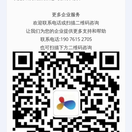
更多
企业服务
欢迎联系电话或扫描二维码咨询
让我们为您的企业提供更多支持和帮助
联系电话:190 7615 2705
也可扫描下方二维码咨询