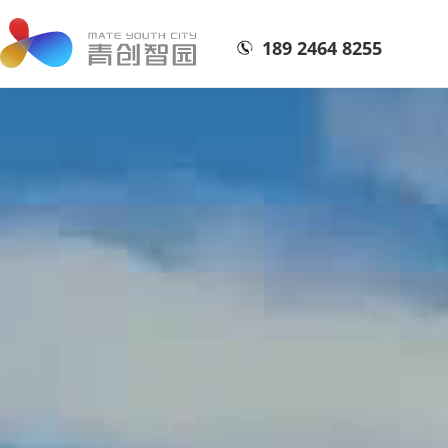
189 2464 8255