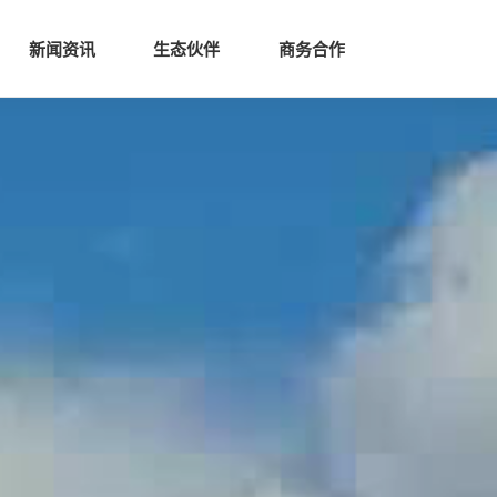
生态
商业服务
新闻资讯
生态伙伴
商务合作
新闻资讯
生态伙伴
商务合作