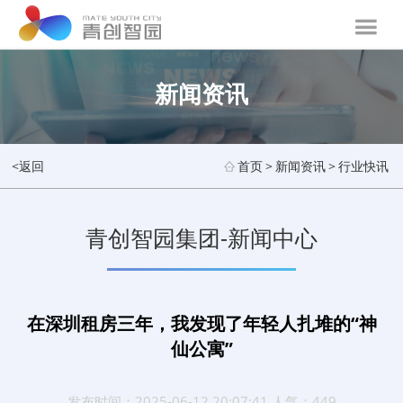
新闻资讯
<返回
首页
>
新闻资讯
>
行业快讯
青创智园集团-新闻中心
在深圳租房三年，我发现了年轻人扎堆的“神
仙公寓”
发布时间：2025-06-12 20:07:41 人气：449