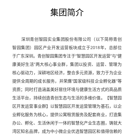
集团简介
深圳青创智园实业集团股份有限公司（以下简称青创
智园集团）园区产业开发运营板块成立于2018年，总部位
于广东深圳。青创智园集团专注于“智慧园区开发运营”与“健
康美好生活”两大核心事业群，集团以投资、运营、管理为
核心驱动力，深耕地区经济，整合多元资源，致力于为企业
提供全周期的成长服务，并荣膺“国家级科技企业孵化器”等
资质；同时打造涵盖美好居住环境与健康生活方式的高品质
生活平台，持续创造青创生态与生活的多维价值。【智慧园
区开发运营事业群】以智慧园区开发运营管理为基石，以企
业孵化服务为核心，提供公寓租赁服务及配套商业，打造集
办公、孵化、生活休闲于一体的智慧化产业生态圈，铸就大