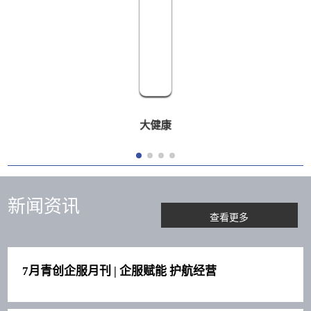
大健康
新闻资讯
查看更多
7月青创企服月刊 | 企服赋能 护航经营