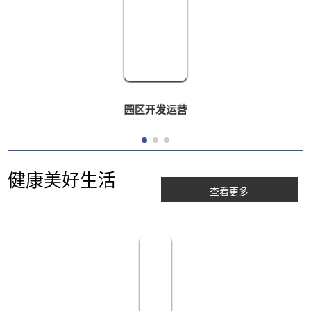
园区开发运营
健康美好生活
查看更多