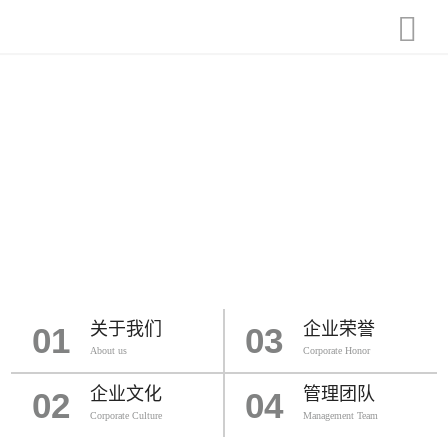
关于我们
企业荣誉
01
03
About us
Corporate Honor
企业文化
管理团队
02
04
Corporate Culture
Management Team