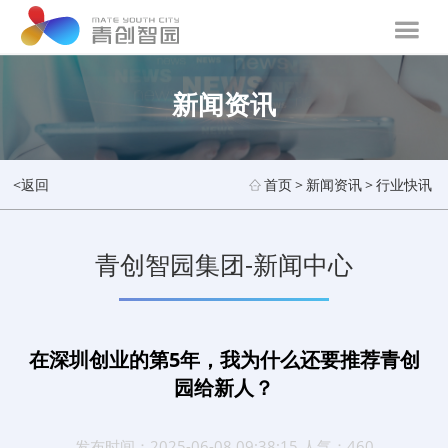
新闻资讯
<返回
首页
>
新闻资讯
>
行业快讯
青创智园集团-新闻中心
在深圳创业的第5年，我为什么还要推荐青创
园给新人？
发布时间：2025-06-08 09:38:15 人气：460