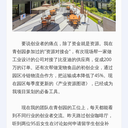
要说创业者的痛点，除了资金就是资源。我在
青创园参加过的"资源对接会"，有次现场帮一家做
工业设计的公司对接了比亚迪的供应商，促成200
万的订单。还有次帮做宠物食品的初创企业，通过
园区冷链物流合作方，把运输成本降低了45%。现
在园区每季度更新的《产业资源图谱》，已经成为
我项目策划的必备工具。
现在我的团队在青创园的工位上，每天都能看
到不同行业的创业者交流。昨天路过创业咖啡厅，
听到两位95后女生在讨论如何申请留学生创业补