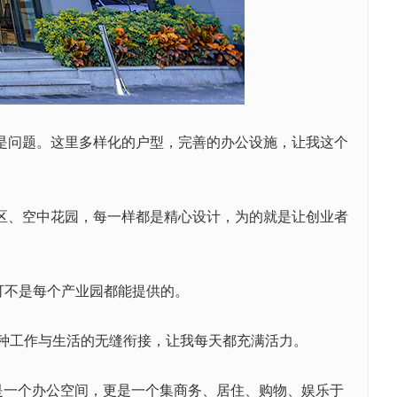
是问题。这里多样化的户型，完善的办公设施，让我这个
区、空中花园，每一样都是精心设计，为的就是让创业者
不是每个产业园都能提供的。
种工作与生活的无缝衔接，让我每天都充满活力。
仅是一个办公空间，更是一个集商务、居住、购物、娱乐于