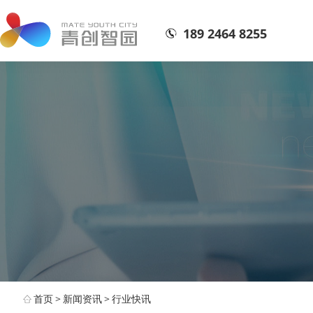
189 2464 8255
首页
>
新闻资讯
>
行业快讯