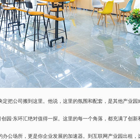
定把公司搬到这里。他说，这里的氛围和配套，是其他产业园
园·东环汇绝对值得一探。这里的每一个角落，都充满了创新
办公场所，更是你企业发展的加速器。到互联网产业园出租，选