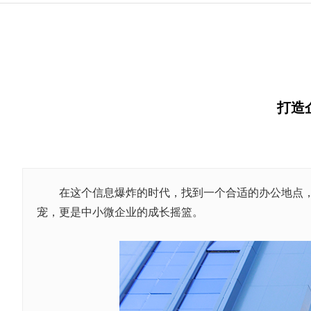
打造
在这个信息爆炸的时代，找到一个合适的办公地点，
宠，更是中小微企业的成长摇篮。