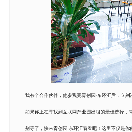
我有个合作伙伴，他参观完青创园·东环汇后，立刻决
如果你正在寻找到互联网产业园出租的最佳选择，青创
别等了，快来青创园·东环汇看看吧！这里不仅是你的