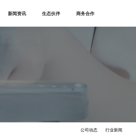
生态
商业服务
新闻资讯
生态伙伴
商务合作
新闻资讯
生态伙伴
商务合作
公司动态
行业新闻