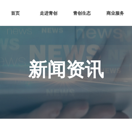
网站首页
走进青创
青创
首页
走进青创
青创生态
商业服务
新闻资讯