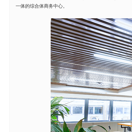
一体的综合体商务中心。