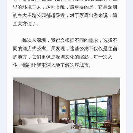
里的环境宜人，房间宽敞，最重要的是，它离深圳
的各大主题公园都超级近，对于家庭出游来说，简
直太方便了。
每次来深圳，我都会根据不同的需求，选择不
同的酒店式公寓。我发现，这些公寓不仅仅是
住宿
的地方，它们更像是深圳文化的缩影，每一次入
住，都能让我更深入地了解这座城市。