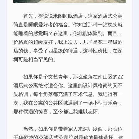
首先，得说说
米阁睡眠酒店
，这家酒店式公寓
简直是睡眠爱好者的福音。你知道那种一沾枕头就
能睡着的感觉吗？在这里，你就能体验到。而且，
价格真的超级友好，我上次去，几乎是花三星级酒
店的钱，享受了四星级的待遇，这种性价比，在深
圳可是相当罕见的。
如果你是个文艺青年，那么坐落在南山区的ZZ
酒店式公寓绝对适合你。这里的设计风格简约又不
失格调，每个角落都充满了艺术气息。我记得有一
次，我在公寓的公共区域遇到了一场小型音乐会，
那种偶遇的惊喜，至今都让我难以忘怀。
当然，如果你是带着家人来深圳度假，那么位
于华侨城的XX酒店式公寓绝对是你的最佳选择。这