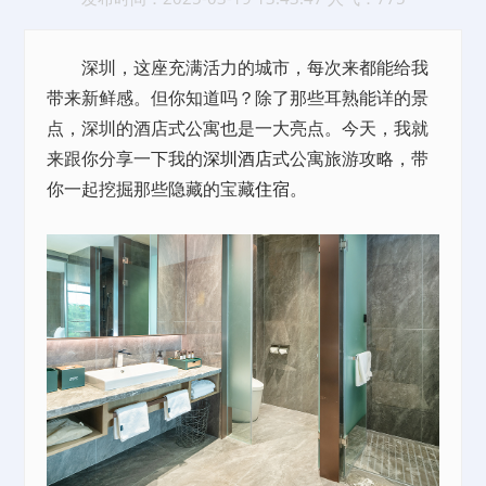
深圳，这座充满活力的城市，每次来都能给我
带来新鲜感。但你知道吗？除了那些耳熟能详的景
点，深圳的酒店式公寓也是一大亮点。今天，我就
来跟你分享一下我的
深圳酒店
式公寓旅游攻略，带
你一起挖掘那些隐藏的宝藏
住宿
。