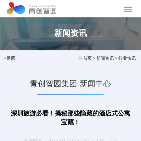
新闻资讯
<返回
首页
>
新闻资讯
>
行业快讯
青创智园集团-新闻中心
深圳旅游必看！揭秘那些隐藏的酒店式公寓
宝藏！
发布时间：2025-03-19 13:43:47 人气：775