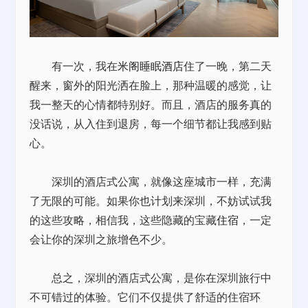
有一次，我在
米阁睡眠酒店
住了一晚，第二天
醒来，窗外的阳光洒在脸上，那种温暖的感觉，让
我一整天的心情都特别好。而且，酒店的服务真的
没话说，从入住到退房，每一个细节都让我感到贴
心。
深圳的酒店式公寓，就像这座城市一样，充满
了无限的可能。如果你也计划来深圳，不妨试试我
的这些攻略，相信我，这些隐藏的宝藏
住宿
，一定
会让你的深圳之旅增色不少。
总之，深圳的酒店式公寓，是你在深圳旅行中
不可错过的体验。它们不仅提供了舒适的住宿环