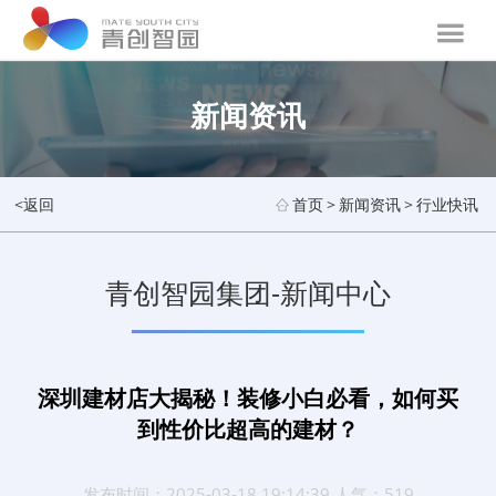
新闻资讯
<返回
首页
>
新闻资讯
>
行业快讯
青创智园集团-新闻中心
深圳建材店大揭秘！装修小白必看，如何买
到性价比超高的建材？
发布时间：2025-03-18 19:14:39 人气：519