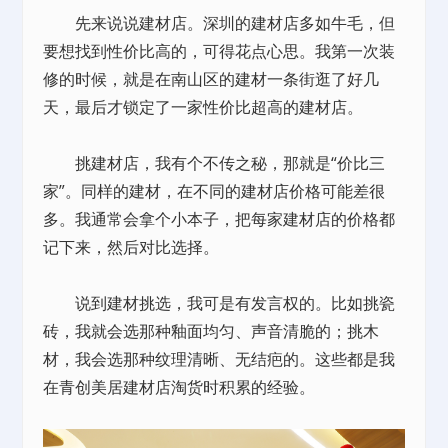
先来说说建材店。深圳的建材店多如牛毛，但
要想找到性价比高的，可得花点心思。我第一次装
修的时候，就是在南山区的建材一条街逛了好几
天，最后才锁定了一家性价比超高的建材店。
挑建材店，我有个不传之秘，那就是“价比三
家”。同样的建材，在不同的建材店价格可能差很
多。我通常会拿个小本子，把每家建材店的价格都
记下来，然后对比选择。
说到建材挑选，我可是有发言权的。比如挑瓷
砖，我就会选那种釉面均匀、声音清脆的；挑木
材，我会选那种纹理清晰、无结疤的。这些都是我
在青创美居建材店淘货时积累的经验。