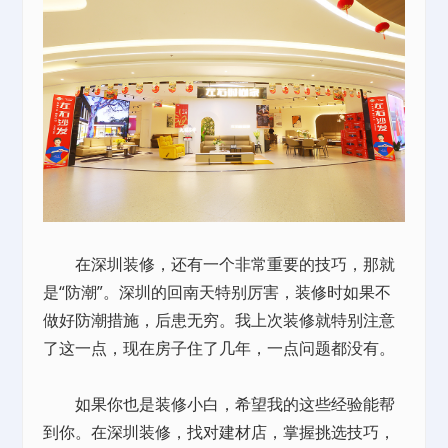
在深圳装修，还有一个非常重要的技巧，那就
是“防潮”。深圳的回南天特别厉害，装修时如果不
做好防潮措施，后患无穷。我上次装修就特别注意
了这一点，现在房子住了几年，一点问题都没有。
如果你也是装修小白，希望我的这些经验能帮
到你。在深圳装修，找对建材店，掌握挑选技巧，