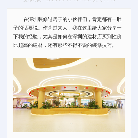
在深圳装修过房子的小伙伴们，肯定都有一肚
子的话要说。作为过来人，我在这里给大家分享一
下我的经验，尤其是如何在深圳的建材店买到性价
比超高的建材，还有那些不得不说的装修技巧。