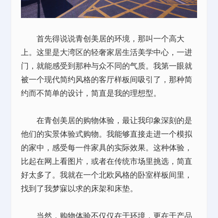
首先得说说青创美居的环境，那叫一个高大
上。这里是大湾区的轻奢家居生活美学中心，一进
门，就能感受到那种与众不同的气质。我第一眼就
被一个现代简约风格的客厅样板间吸引了，那种简
约而不简单的设计，简直是我的理想型。
在青创美居的购物体验，最让我印象深刻的是
他们的实景体验式购物。我能够直接走进一个模拟
的家中，感受每一件家具的实际效果。这种体验，
比起在网上看图片，或者在传统市场里挑选，简直
好太多了。我就在一个北欧风格的卧室样板间里，
找到了我梦寐以求的床架和床垫。
当然，购物体验不仅仅在于环境，更在于产品