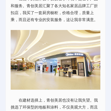
和服务。青创美居汇聚了各大知名家居品牌工厂折
扣店，我买了一套厨房橱柜，价格合理，质量上
乘，而且还有专业的安装服务，这让我非常满意。
在建材选择上，青创美居也没有让我失望。我
挑选了环保型的地板和涂料，不仅美观大方，而且