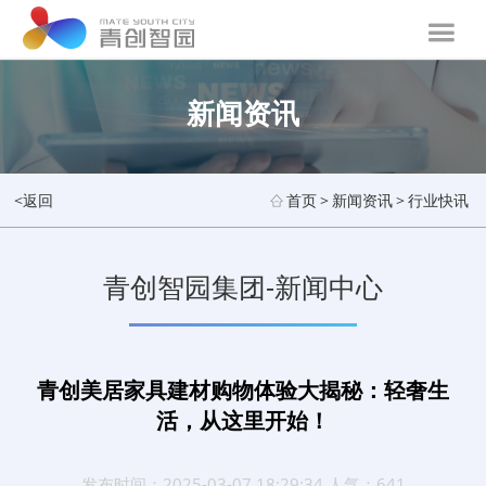
新闻资讯
<返回
首页
>
新闻资讯
>
行业快讯
青创智园集团-新闻中心
青创美居家具建材购物体验大揭秘：轻奢生
活，从这里开始！
发布时间：2025-03-07 18:29:34 人气：641