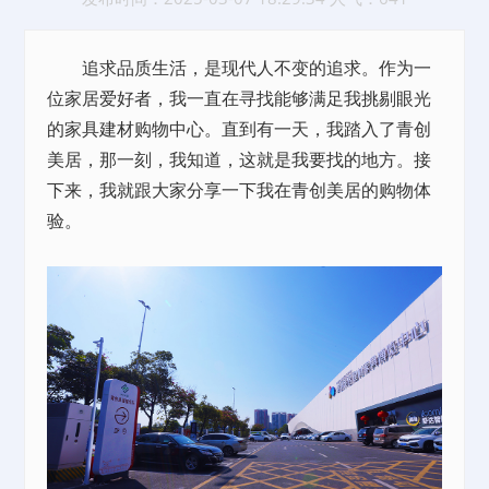
追求品质生活，是现代人不变的追求。作为一
位家居爱好者，我一直在寻找能够满足我挑剔眼光
的家具建材购物中心。直到有一天，我踏入了青创
美居，那一刻，我知道，这就是我要找的地方。接
下来，我就跟大家分享一下我在青创美居的购物体
验。