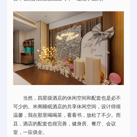
当然，四星级酒店的休闲空间和配套也是必不
可少的。米阁睡眠酒店的共享休闲空间，设计得很
温馨，我在那里喝喝茶，看看书，放松了不少。而
且，酒店的配套也很完善，健身房、餐厅、会议
室，一应俱全。