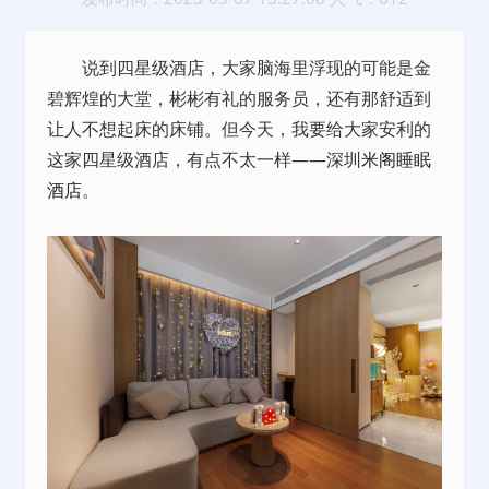
说到四星级酒店，大家脑海里浮现的可能是金
碧辉煌的大堂，彬彬有礼的服务员，还有那舒适到
让人不想起床的床铺。但今天，我要给大家安利的
这家四星级酒店，有点不太一样——深圳
米阁睡眠
酒店
。