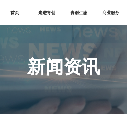
网站首页
走进青创
青创
首页
走进青创
青创生态
商业服务
新闻资讯