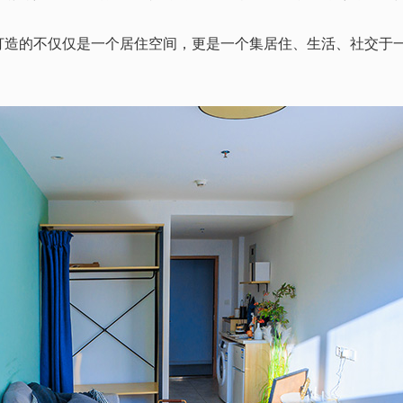
的不仅仅是一个居住空间，更是一个集居住、生活、社交于一