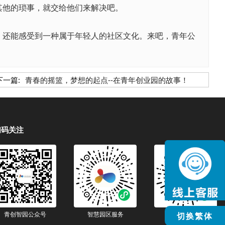
其他的琐事，就交给他们来解决吧。
还能感受到一种属于年轻人的社区文化。来吧，青年公
下一篇:
青春的摇篮，梦想的起点--在青年创业园的故事！
扫码关注
青创智园公众号
智慧园区服务
智慧生活服务
切换繁体