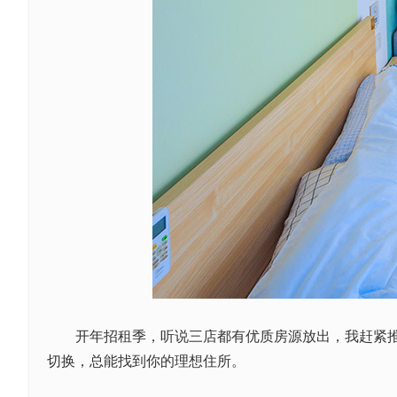
开年招租季，听说三店都有优质房源放出，我赶紧推荐
切换，总能找到你的理想住所。