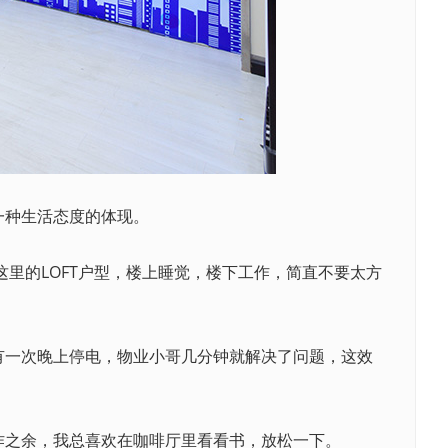
一种生活态度的体现。
里的LOFT户型，楼上睡觉，楼下工作，简直不要太方
一次晚上停电，物业小哥几分钟就解决了问题，这效
作之余，我总喜欢在咖啡厅里看看书，放松一下。