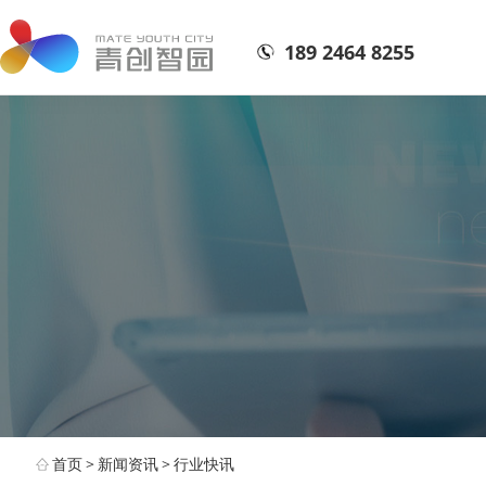
189 2464 8255
首页
>
新闻资讯
>
行业快讯