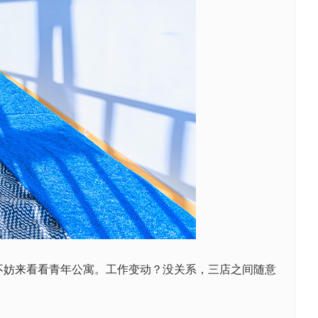
妨来看看青年公寓。工作变动？没关系，三店之间随意