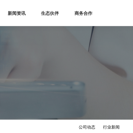
生态
商业服务
新闻资讯
生态伙伴
商务合作
新闻资讯
生态伙伴
商务合作
公司动态
行业新闻