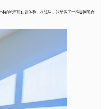
体的城市租住新体验。在这里，我结识了一群志同道合