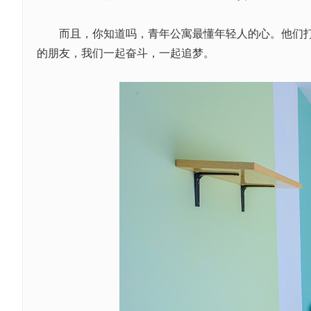
而且，你知道吗，青年公寓最懂年轻人的心。他们打造
的朋友，我们一起奋斗，一起追梦。