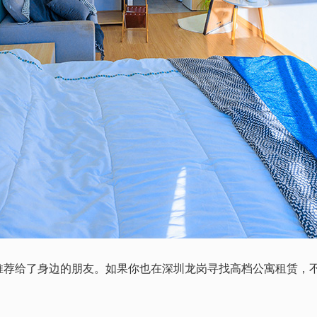
给了身边的朋友。如果你也在深圳龙岗寻找高档公寓租赁，不