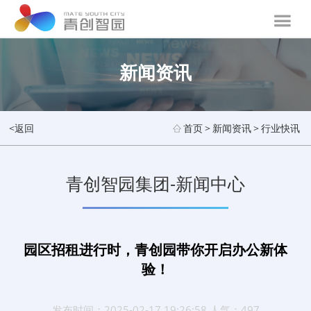
新闻资讯
<返回
首页
>
新闻资讯
>
行业快讯
青创智园集团-新闻中心
园区招租进行时，青创园带你开启办公新体
验！
发布时间：2025-02-17 19:26:58 人气：497