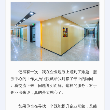
记得有一次，我在企业规划上遇到了难题，服
务中心的工作人员很快就帮我对接了专业的顾问，
几番交流下来，问题迎刃而解。这样的服务，对于
创业者来说，真的是太贴心了。
如果你也在寻找一个既能提升企业形象，又能