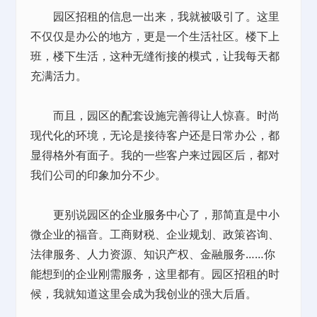
园区招租的信息一出来，我就被吸引了。这里
不仅仅是办公的地方，更是一个生活社区。楼下上
班，楼下生活，这种无缝衔接的模式，让我每天都
充满活力。
而且，园区的配套设施完善得让人惊喜。时尚
现代化的环境，无论是接待客户还是日常办公，都
显得格外有面子。我的一些客户来过园区后，都对
我们公司的印象加分不少。
更别说园区的
企业服务
中心了，那简直是中小
微企业的福音。工商财税、企业规划、政策咨询、
法律服务、人力资源、知识产权、金融服务……你
能想到的企业刚需服务，这里都有。园区招租的时
候，我就知道这里会成为我创业的强大后盾。