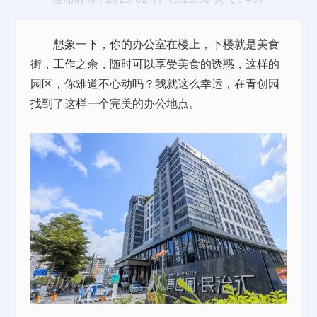
想象一下，你的
办公室
在楼上，下楼就是美食
街，工作之余，随时可以享受美食的诱惑，这样的
园区，你难道不心动吗？我就这么幸运，在青创园
找到了这样一个完美的办公地点。