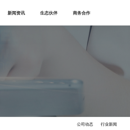
生态
商业服务
新闻资讯
生态伙伴
商务合作
新闻资讯
生态伙伴
商务合作
公司动态
行业新闻