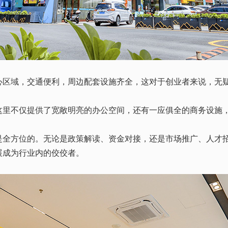
区域，交通便利，周边配套设施齐全，这对于创业者来说，无疑
这里不仅提供了宽敞明亮的办公空间，还有一应俱全的商务设施
是全方位的。无论是政策解读、资金对接，还是市场推广、人才
展成为行业内的佼佼者。