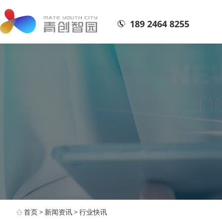
189 2464 8255
首页
>
新闻资讯
>
行业快讯