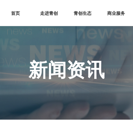
网站首页
走进青创
青创
首页
走进青创
青创生态
商业服务
新闻资讯