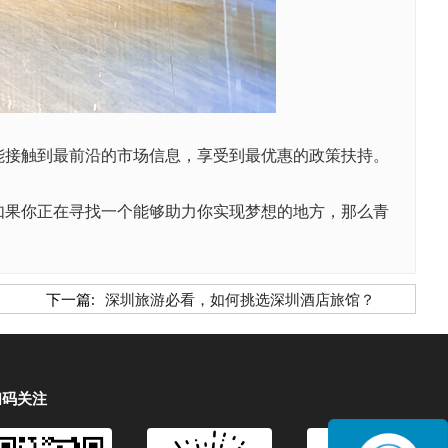
接触到最前沿的市场信息，享受到最优惠的政策扶持。
如果你正在寻找一个能够助力你实现梦想的地方，那么青
下一篇:
深圳旅游必看，如何挑选深圳酒店旅馆？
扫码关注