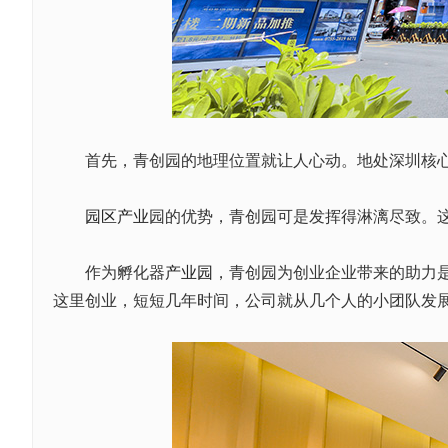
首先，青创园的地理位置就让人心动。地处深圳核心
园区产业
园的优势，青创园可是发挥得淋漓尽致。
作为孵化器
产业园
，青创园为创业企业带来的助力
这里创业，短短几年时间，公司就从几个人的小团队发