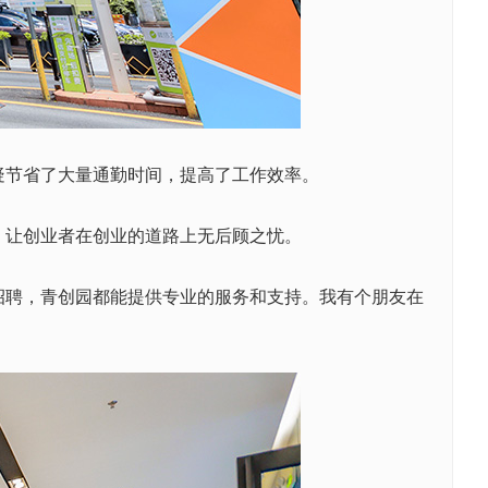
节省了大量通勤时间，提高了工作效率。
，让创业者在创业的道路上无后顾之忧。
招聘，青创园都能提供专业的服务和支持。我有个朋友在