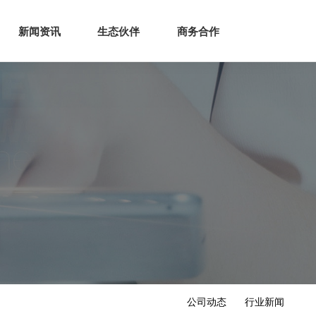
生态
商业服务
新闻资讯
生态伙伴
商务合作
新闻资讯
生态伙伴
商务合作
公司动态
行业新闻