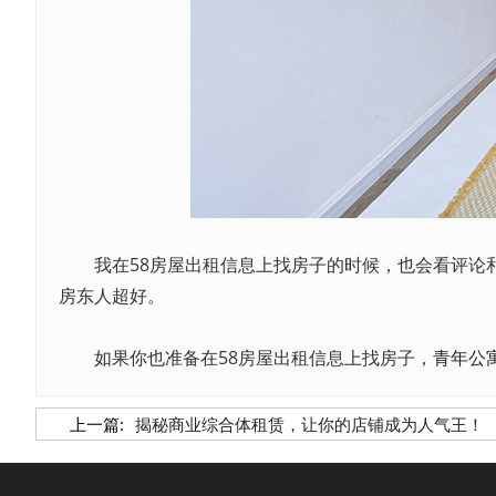
我在58房屋出租信息上找房子的时候，也会看评论和
房东人超好。
如果你也准备在58房屋出租信息上找房子，
青年公
上一篇:
揭秘商业综合体租赁，让你的店铺成为人气王！