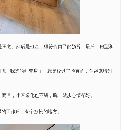
是王道。然后是租金，得符合自己的预算。最后，房型和
困扰。我选的那套房子，就是经过了验真的，住起来特别
。而且，小区绿化也不错，晚上散步心情都好。
的工作后，有个放松的地方。