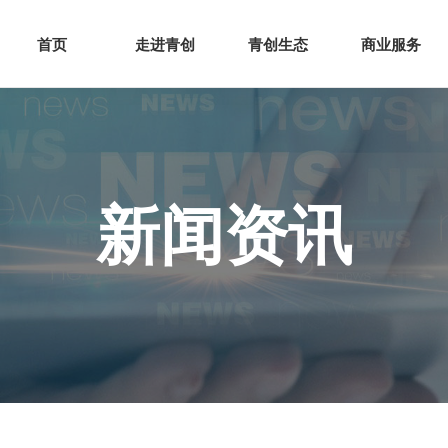
网站首页
走进青创
青创
首页
走进青创
青创生态
商业服务
新闻资讯