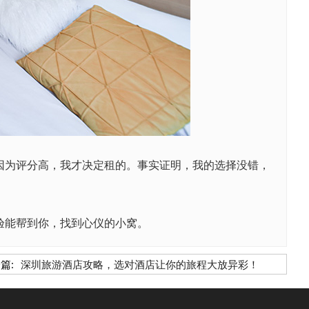
因为评分高，我才决定租的。事实证明，我的选择没错，
验能帮到你，找到心仪的小窝。
篇:
深圳旅游酒店攻略，选对酒店让你的旅程大放异彩！