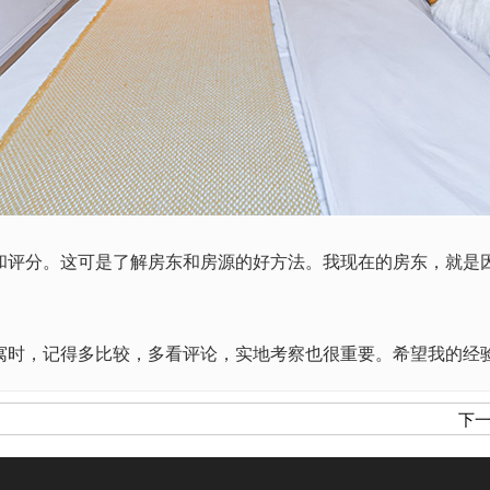
评分。这可是了解房东和房源的好方法。我现在的房东，就是
寓
时，记得多比较，多看评论，实地考察也很重要。希望我的经
下一