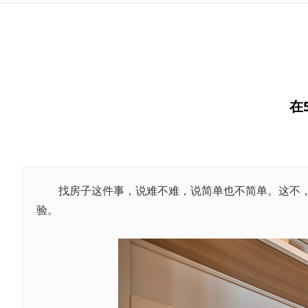
在
找房子这件事，说难不难，说简单也不简单。这不，
验。