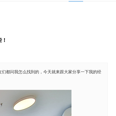
些！
友们都问我怎么找到的，今天就来跟大家分享一下我的经