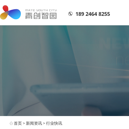
189 2464 8255
首页
>
新闻资讯
>
行业快讯