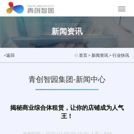
新闻资讯
<返回
首页
>
新闻资讯
>
行业快讯
青创智园集团-新闻中心
揭秘商业综合体租赁，让你的店铺成为人气
王！
发布时间：2025-02-05 09:15:04 人气：598