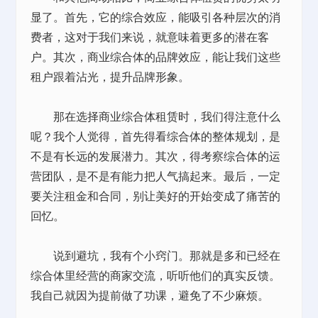
显了。首先，它的综合效应，能吸引各种层次的消
费者，这对于我们来说，就意味着更多的潜在客
户。其次，商业综合体的品牌效应，能让我们这些
租户跟着沾光，提升品牌形象。
那在选择商业综合体租赁时，我们得注意什么
呢？我个人觉得，首先得看综合体的整体规划，是
不是有长远的发展潜力。其次，得考察综合体的运
营团队，是不是有能力把人气搞起来。最后，一定
要关注租金和合同，别让美好的开始变成了痛苦的
回忆。
说到避坑，我有个小窍门。那就是多和已经在
综合体里经营的商家交流，听听他们的真实反馈。
我自己就因为提前做了功课，避免了不少麻烦。