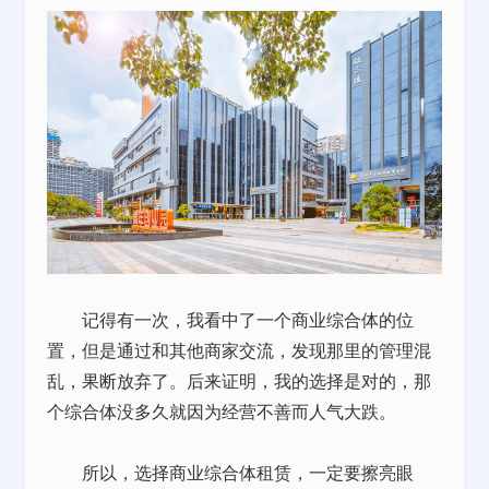
记得有一次，我看中了一个商业综合体的位
置，但是通过和其他商家交流，发现那里的管理混
乱，果断放弃了。后来证明，我的选择是对的，那
个综合体没多久就因为经营不善而人气大跌。
所以，选择商业综合体租赁，一定要擦亮眼