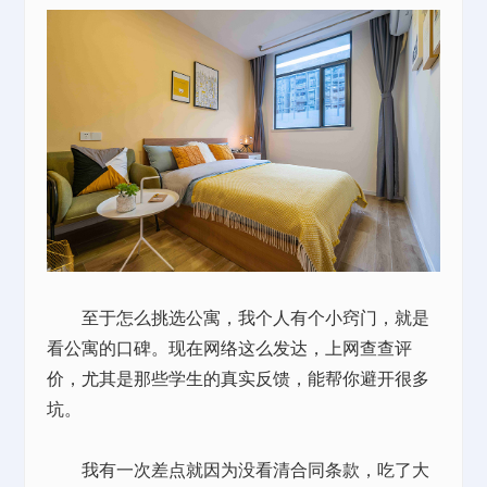
至于怎么挑选公寓，我个人有个小窍门，就是
看公寓的口碑。现在网络这么发达，上网查查评
价，尤其是那些学生的真实反馈，能帮你避开很多
坑。
我有一次差点就因为没看清合同条款，吃了大