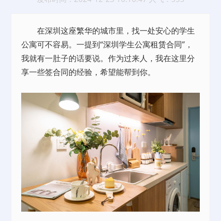
在深圳这座繁华的城市里，找一处安心的学生
公寓可不容易。一提到“深圳学生公寓
租赁
合同”，
我就有一肚子的话要说。作为过来人，我在这里分
享一些签合同的经验，希望能帮到你。