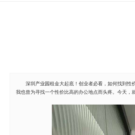
深圳
产业园
租金大起底！创业者必看，如何找到性
我也曾为寻找一个性价比高的办公地点而头疼。今天，