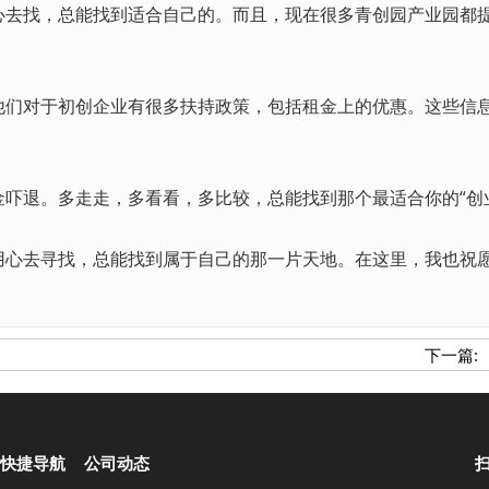
找，总能找到适合自己的。而且，现在很多青创园产业园都提
对于初创企业有很多扶持政策，包括租金上的优惠。这些信息
退。多走走，多看看，多比较，总能找到那个最适合你的“创业
去寻找，总能找到属于自己的那一片天地。在这里，我也祝愿
下一篇:
快捷导航
公司动态