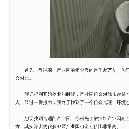
首先，得说深圳产业园的租金真的是千差万别。你可能
会对比。
我记得刚开始创业的时候，产业园租金对我来说是个大
人，经过一番努力，我终于找到了一个租金合理、环境
想要找到合适的产业园，你得先了解深圳产业园租金的
方，其实深圳的很多郊区产业园租金性价比非常高。