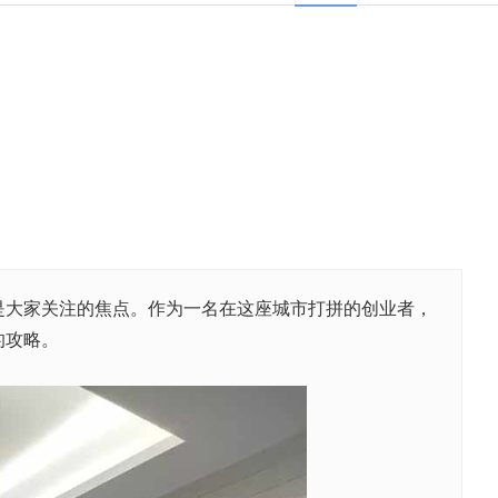
是大家关注的焦点。作为一名在这座城市打拼的创业者，
的攻略。