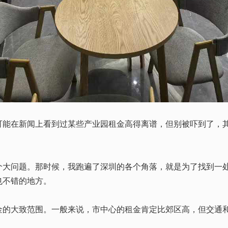
在新闻上看到过某些产业园租金高得离谱，但别被吓到了，其
问题。那时候，我跑遍了深圳的各个角落，就是为了找到一处
也不错的地方。
大致范围。一般来说，市中心的租金肯定比郊区高，但交通和