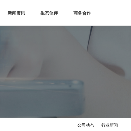
生态
商业服务
新闻资讯
生态伙伴
商务合作
新闻资讯
生态伙伴
商务合作
公司动态
行业新闻