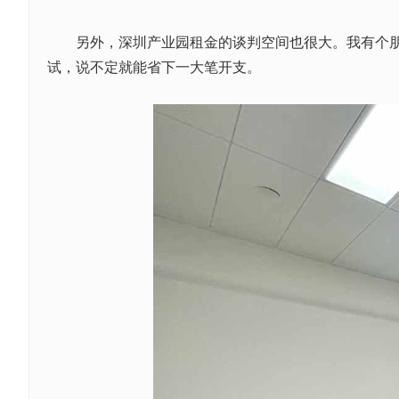
另外，深圳产业园租金的谈判空间也很大。我有个朋友
试，说不定就能省下一大笔开支。