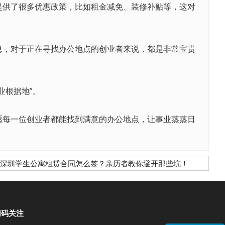
供了很多优惠政策，比如租金减免、装修补贴等，这对
，对于正在寻找办公地点的创业者来说，都是非常宝贵
根据地”。
每一位创业者都能找到满意的办公地点，让事业蒸蒸日
深圳学生公寓租赁合同怎么签？亲历者教你避开那些坑！
扫码关注