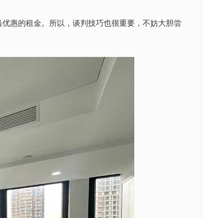
优惠的租金。所以，谈判技巧也很重要，不妨大胆尝