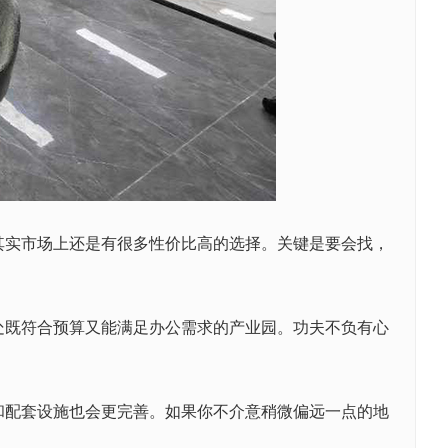
实市场上还是有很多性价比高的选择。关键是要会找，
既符合预算又能满足办公需求的产业园。功夫不负有心
配套设施也会更完善。如果你不介意稍微偏远一点的地