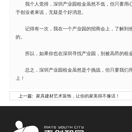
我个人觉得，深圳产业园租金虽然不低，但只要用心去
于创业者来说，无疑是个好消息。
记得有一次，我在一个产业园的招商会上，了解到他们
的。
所以，如果你也在深圳寻找产业园，别被高昂的租金吓
总之，深圳产业园租金虽然是个挑战，但只要我们用心
上！
上一篇:
家具建材艺术装饰，让你的家美得不像话！