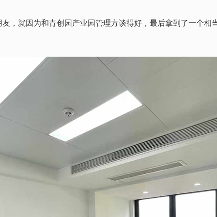
，就因为和青创园产业园管理方谈得好，最后拿到了一个相当