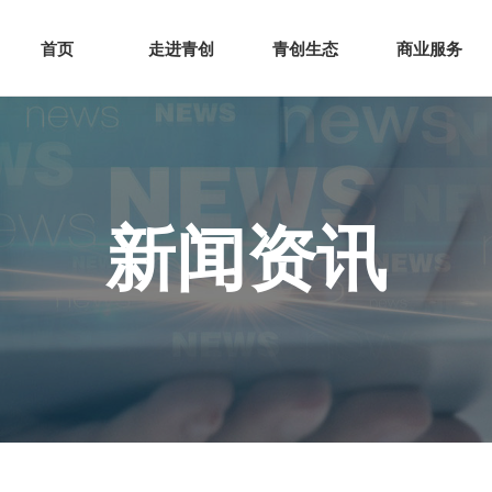
网站首页
走进青创
青创
首页
走进青创
青创生态
商业服务
新闻资讯