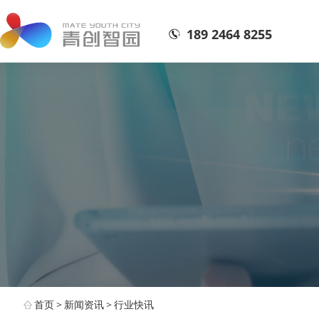
189 2464 8255
首页
>
新闻资讯
>
行业快讯