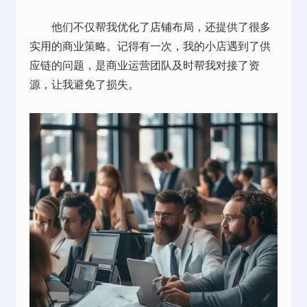
他们不仅帮我优化了
店铺
布局，还提供了很多
实用的商业策略。记得有一次，我的小店遇到了供
应链的问题，是商业运营团队及时帮我对接了资
源，让我避免了损失。