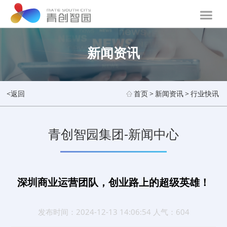
新闻资讯
<返回
首页
>
新闻资讯
>
行业快讯
青创智园集团-新闻中心
深圳商业运营团队，创业路上的超级英雄！
发布时间：2024-12-13 14:06:54 人气：604