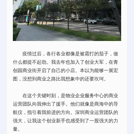
疫情过后，各行各业都像是被霜打的茄子，做
什么都提不起劲。我去年也加入了创业大军，在青
创园商业街开启了自己的小店。本以为能够一展宏
图，没想到商业之路比我想象中的还要坎坷。
在这个关键时刻，是物业
企业服务
中心的商业
运营团队向我伸出了援手。他们就像是商海中的导
航仪，指引着我前进的方向。深圳商业运营团队的
强大，让我这个创业新手也感受到了一股强大的力
量。