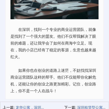
在深圳，找到一个专业的商业运营团队，就像
是找到了一个强大的盟友。他们不仅帮我解决了眼
前的难题，还让我学会了如何在商海中立足。现
在，我的小店已经有了稳定的客源，生意也越来越
红火。
如果你也在创业的道路上迷茫，不妨找找深圳
商业运营团队这样的帮手。他们不仅能帮你化解危
机，还能让你的创业之路更加精彩。记住，创业路
上，你不是一个人在战斗！
上一篇:
龙华公寓，深圳打工族的温馨家园
下一篇:
深圳租赁型公寓价格，我的租房经验分享！