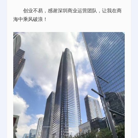
创业不易，感谢深圳商业运营团队，让我在商
海中乘风破浪！