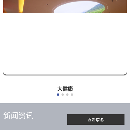
大健康
新闻资讯
查看更多