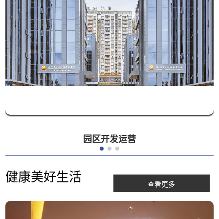
园区开发运营
健康美好生活
查看更多