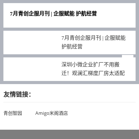
7月青创企服月刊 | 企服赋能 护航经营
7月青创企服月刊 | 企服赋能
护航经营
深圳小微企业扩厂不用搬
迁！观澜汇梯度厂房太适配
友情链接：
青创智园
Amigo米阁酒店