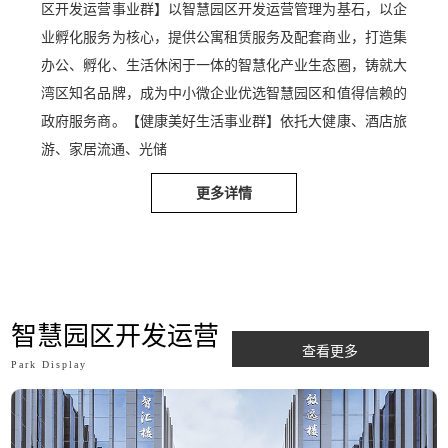
区开发运营事业群】以智慧园区开发运营管理为基石，以企
业孵化服务为核心，提供公寓租赁服务及配套商业，打造集
办公、孵化、生活休闲于一体的智慧化产业生态圈，铸就大
湾区知名品牌，成为中小微企业优选智慧园区和值得信赖的
政府服务商。【健康美好生活事业群】依托大健康、酒店旅
游、家居流通、光储
更多详情
智慧园区开发运营
查看更多
Park Display