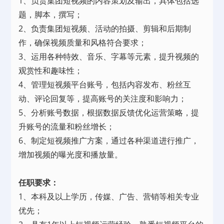
1、负责集团短视频的内容策划及输出，具体包括选
题，脚本，撰写；
2、负责集团短视频、活动的拍摄、剪辑和后期制
作，确保视频质量和风格符合要求；
3、运用各种特效、音乐、字幕等元素，提升视频的
观赏性和趣味性；
4、管理短视频平台账号，包括内容发布、粉丝互
动、评论回复等，提高账号的关注度和影响力；
5、分析账号数据，根据数据反馈优化运营策略，提
升账号的流量和粉丝增长；
6、制定短视频推广方案，通过各种渠道进行推广，
增加视频的曝光度和播放量。
任职要求：
1、本科及以上学历，传媒、广告、营销等相关专业
优先；