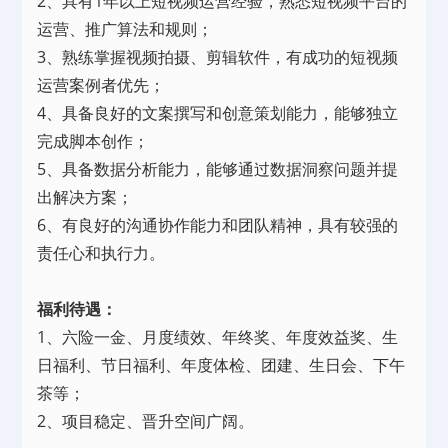
2、具有1年以上短视频运营经验，熟悉短视频平台的
运营、推广算法和规则；
3、熟练掌握视频拍摄、剪辑软件，有成功的短视频
运营案例者优先；
4、具备良好的文案撰写和创意策划能力，能够独立
完成脚本创作；
5、具备数据分析能力，能够通过数据洞察问题并提
出解决方案；
6、有良好的沟通协作能力和团队精神，具有较强的
责任心和执行力。
福利待遇：
1、六险一金、月度绩效、年终奖、年度效益奖、生
日福利、节日福利、年度体检、团建、生日会、下午
茶等；
2、项目稳定、晋升空间广阔。