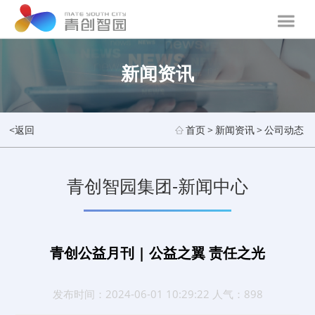
新闻资讯
<返回
首页
>
新闻资讯
>
公司动态
青创智园集团-新闻中心
青创公益月刊 | 公益之翼 责任之光
发布时间：2024-06-01 10:29:22 人气：898