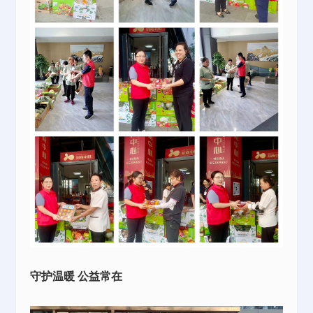
守护温暖 公益常在