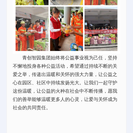
青创智园集团始终将
公益事业
视为己任，坚持
不懈地投身各种公益活动，希望通过持续不断的关
爱之举，传递出温暖和关怀的强大力量，让公益之
心在园区、社区中持续发扬光大。让我们一起守护
这份温暖，让公益的火种在社会中不断传播，愿我
们的善举能够温暖更多人的心灵，让爱与关怀成为
社会的共同责任。