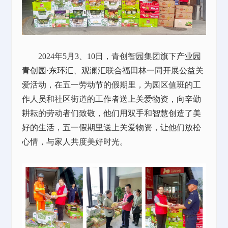
2024年5月3、10日，青创智园集团旗下
产业园
青创园·东环汇
、观澜汇联合福田林一同开展公益关
爱活动，在五一劳动节的假期里，为园区值班的工
作人员和社区街道的工作者送上关爱物资，向辛勤
耕耘的劳动者们致敬，他们用双手和智慧创造了美
好的生活，五一假期里送上关爱物资，让他们放松
心情，与家人共度美好时光。