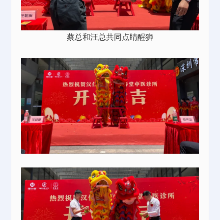
蔡总和汪总共同点睛醒狮