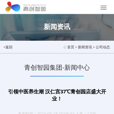
新闻资讯
<返回
首页
>
新闻资讯
>
公司动态
青创智园集团-新闻中心
引领中医养生潮 汉仁宫37℃青创园店盛大开
业！
发布时间：2024-05-18 10:06:44 人气：1206