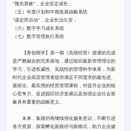
“预先算账”，企业安定成长；
（五）年度计划和中期发展战略系统
“谋定而后动”，企业长治久安；
（六）数字学习成长系统
（七）数字管理执行系统
【青创商学】第一期《高维经营》授课的完成
是产教融合的完美落地，通过组织最新管理理论的
学习，引进权威性、实战性的管理科学体系，为新
时代企业高层管理者提供满足不同需求的最先进、
最前沿、最实用的经营管理课程，对提升企业的核
心竞争力、促进园区经济发展以及加强企业社会形
象具有重要的战略意义。
未来，集团仍将继续强化服务意识，不断引进
各方资源，探索孵化新路径与新模式，助力企业健