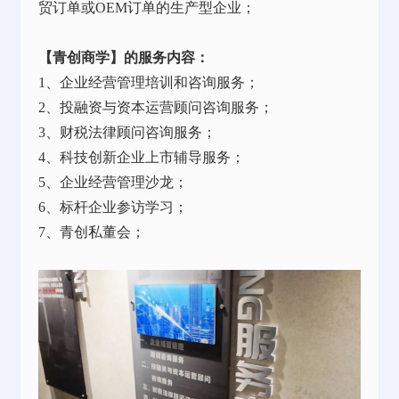
贸订单或OEM订单的生产型企业；
【青创商学】的服务内容：
1、企业经营管理培训和咨询服务；
2、投融资与资本运营顾问咨询服务；
3、财税法律顾问咨询服务；
4、科技创新企业上市辅导服务；
5、企业经营管理沙龙；
6、标杆企业参访学习；
7、青创私董会；