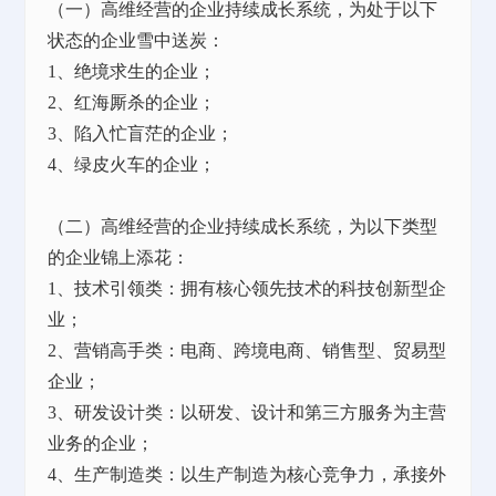
（一）高维经营的企业持续成长系统，为处于以下
状态的企业雪中送炭：
1、绝境求生的企业；
2、红海厮杀的企业；
3、陷入忙盲茫的企业；
4、绿皮火车的企业；
（二）高维经营的企业持续成长系统，为以下类型
的企业锦上添花：
1、技术引领类：拥有核心领先技术的科技创新型企
业；
2、营销高手类：电商、跨境电商、销售型、贸易型
企业；
3、研发设计类：以研发、设计和第三方服务为主营
业务的企业；
4、生产制造类：以生产制造为核心竞争力，承接外