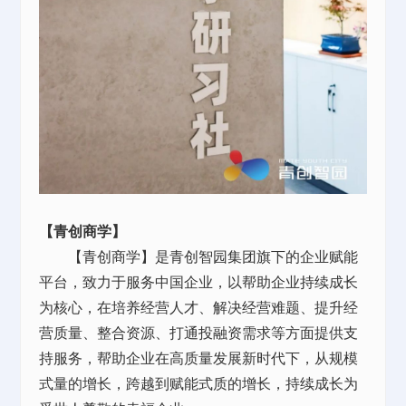
【青创商学】
【青创商学】是青创智园集团旗下的企业赋能
平台，致力于服务中国企业，以帮助企业持续成长
为核心，在培养经营人才、解决经营难题、提升经
营质量、整合资源、打通投融资需求等方面提供支
持服务，帮助企业在高质量发展新时代下，从规模
式量的增长，跨越到赋能式质的增长，持续成长为