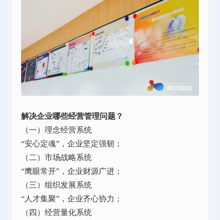
解决企业哪些经营管理问题？
（一）理念经营系统
“安心定魂”，企业坚定强韧；
（二）市场战略系统
“鹰眼常开”，企业财源广进；
（三）组织发展系统
“人才集聚”，企业齐心协力；
（四）经营量化系统