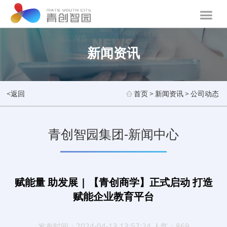
新闻资讯
<返回
首页
>
新闻资讯
>
公司动态
青创智园集团-新闻中心
赋能量 助发展 | 【青创商学】正式启动 打造
赋能企业教育平台
发布时间：2024-04-13 13:57:24 人气：869