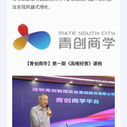
业实现跨越式增长。
【青创商学】第一期《高维经营》课程