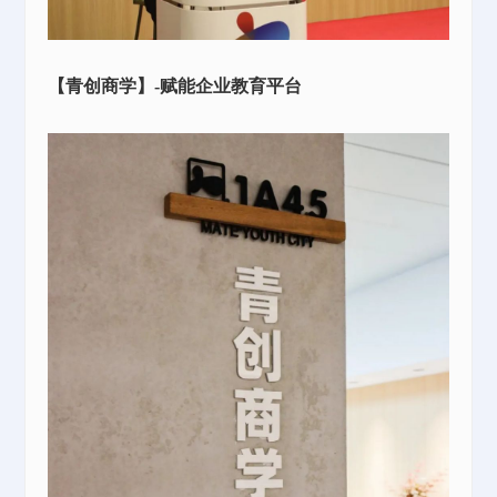
【青创商学】-赋能企业教育平台