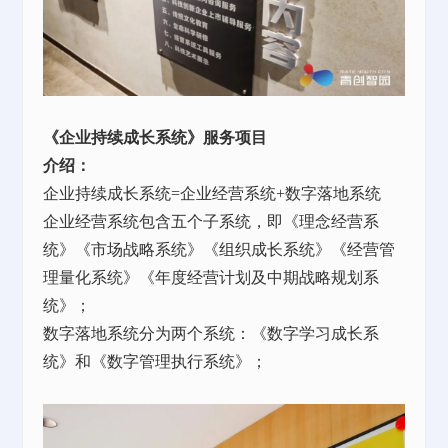
《企业持续成长系统》服务项目
介绍：
企业持续成长系统=企业经营系统+数字落地系统
企业经营系统包含五个子系统，即《理念经营系
统》《市场战略系统》《组织成长系统》《经营管
理量化系统》《年度经营计划及中期战略规划系
统》；
数字落地系统分为两个系统：《数字学习成长系
统》和《数字管理执行系统》；