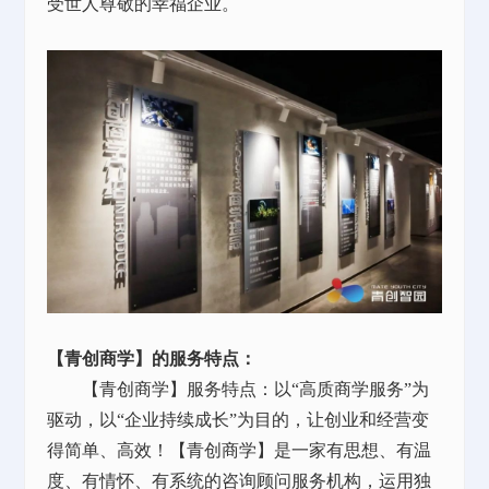
受世人尊敬的幸福企业。
【青创商学】的服务特点：
【青创商学】服务特点：以“高质商学服务”为
驱动，以“企业持续成长”为目的，让创业和经营变
得简单、高效！【青创商学】是一家有思想、有温
度、有情怀、有系统的咨询顾问服务机构，运用独