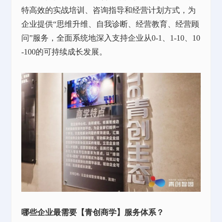
特高效的实战培训、咨询指导和经营计划方式，为
企业提供“思维升维、自我诊断、经营教育、经营顾
问”服务，全面系统地深入支持企业从0-1、1-10、10
-100的可持续成长发展。
哪些企业最需要【青创商学】服务体系？