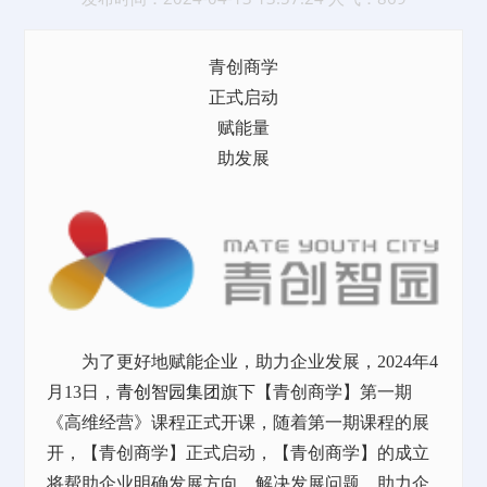
青创商学
正式启动
赋能量
助发展
为了更好地赋能企业，助力企业发展，2024年4
月13日，
青创智园集团
旗下【青创商学】第一期
《高维经营》课程正式开课，随着第一期课程的展
开，【青创商学】正式启动，【青创商学】的成立
将帮助企业明确发展方向，解决发展问题，助力企