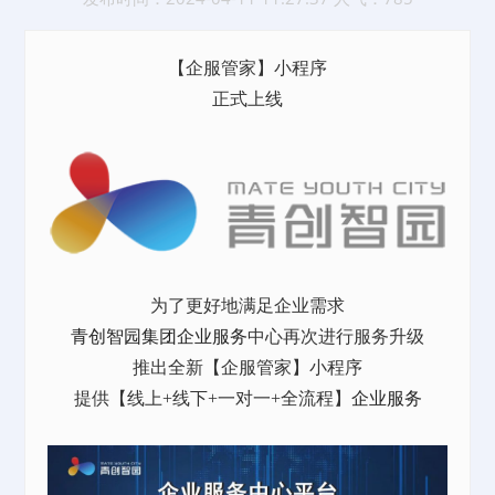
【企服管家】小程序
正式上线
为了更好地满足企业需求
青创智园集团
企业服务
中心再次进行服务升级
推出全新【企服管家】小程序
提供【线上+线下+一对一+全流程】
企业服务