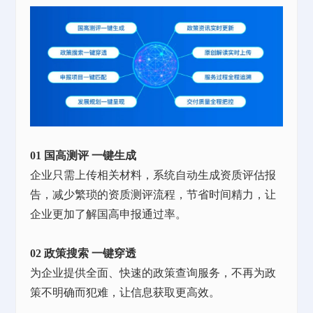
01 国高测评 一键生成
企业只需上传相关材料，系统自动生成资质评估报
告，减少繁琐的资质测评流程，节省时间精力，让
企业更加了解国高申报通过率。
02 政策搜索 一键穿透
为企业提供全面、快速的政策查询服务，不再为政
策不明确而犯难，让信息获取更高效。