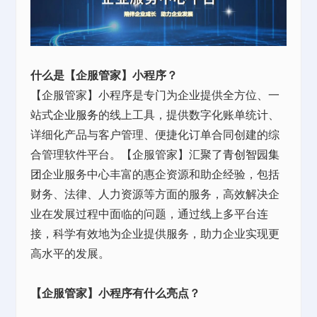
什么是【企服管家】小程序？
【企服管家】小程序是专门为企业提供全方位、一
站式
企业服务
的线上工具，提供数字化账单统计、
详细化产品与客户管理、便捷化订单合同创建的综
合管理软件平台。【企服管家】汇聚了
青创智园集
团
企业服务中心丰富的惠企资源和助企经验，包括
财务、法律、人力资源等方面的服务，高效解决企
业在发展过程中面临的问题，通过线上多平台连
接，科学有效地为企业提供服务，助力企业实现更
高水平的发展。
【企服管家】小程序有什么亮点？