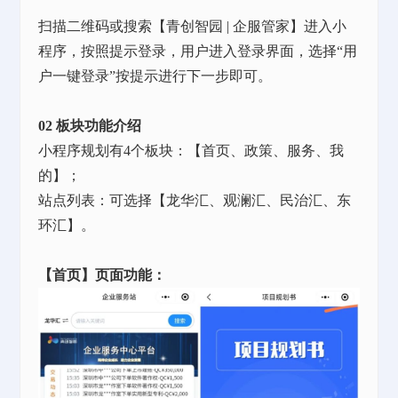
扫描二维码或搜索【青创智园 | 企服管家】进入小
程序，按照提示登录，用户进入登录界面，选择“用
户一键登录”按提示进行下一步即可。
02 板块功能介绍
小程序规划有4个板块：【首页、政策、服务、我
的】；
站点列表：可选择【龙华汇、观澜汇、民治汇、东
环汇】。
【首页】页面功能：