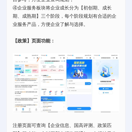
④企业服务板块将企业成长分为【初创期、成长
期、成熟期】三个阶段，每个阶段规划有合适的企
业服务产品，方便企业了解与选择。
【政策】页面功能：
注册页面可查询【企业信息、国高评测、政策匹