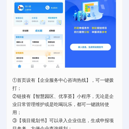
①首页设有【企业服务中心咨询热线】，可一键拨
打；
②链接有【
智慧园区
、优享荟】小程序，无论是企
业日常管理维护或是吃喝玩乐，都可一键跳转使
用；
③【项目规划书】可以录入企业信息，生成申报项
目参考，方便企业查询规划；