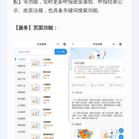
配】等功能，实时更新申报政策通知、申报结果公
示、政策法规，也具备关键词搜索功能。
【服务】页面功能：