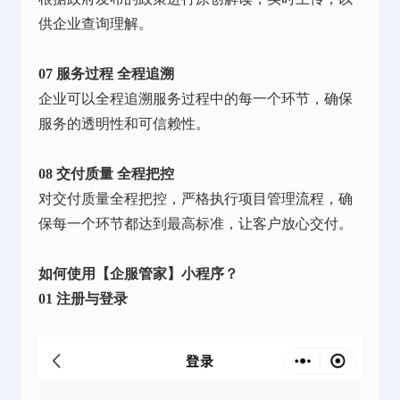
供企业查询理解。
07 服务过程 全程追溯
企业可以全程追溯服务过程中的每一个环节，确保
服务的透明性和可信赖性。
08 交付质量 全程把控
对交付质量全程把控，严格执行项目管理流程，确
保每一个环节都达到最高标准，让客户放心交付。
如何使用【企服管家】小程序？
01 注册与登录