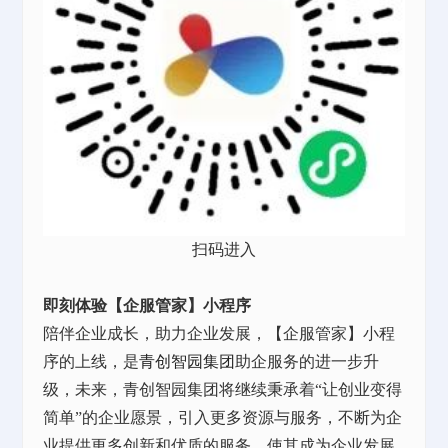
扫码进入
即刻体验【企服管家】小程序
陪伴企业成长，助力企业发展，【企服管家】小程
序的上线，是
青创智园集团
助企服务的进一步升
级，未来，青创智园集团将继续秉承着“让创业变得
简单”的企业愿景，引入更多资源与服务，不断为企
业提供更多创新和优质的服务，使其成为企业发展