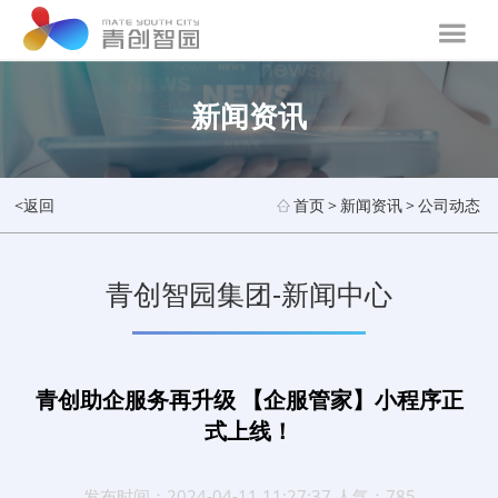
新闻资讯
<返回
首页
>
新闻资讯
>
公司动态
青创智园集团-新闻中心
青创助企服务再升级 【企服管家】小程序正
式上线！
发布时间：2024-04-11 11:27:37 人气：785