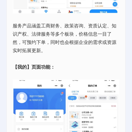
服务产品涵盖工商财务、政策咨询、资质认定、知
识产权、法律服务等多个板块，价格信息一目了
然，可预约下单，同时也会根据企业的需求或资源
实时拓展更新。
【我的】页面功能：