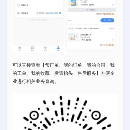
可以直接查看【
预订
单、我的订单、我的合同、我
的工单、我的收藏、发票抬头、售后服务】方便企
业进行相关业务查询。