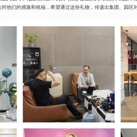
达对他们的感激和祝福，希望通过这份礼物，传递出集团、园区