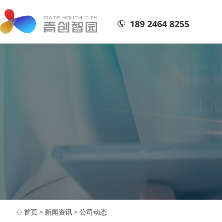
189 2464 8255
首页
>
新闻资讯
>
公司动态