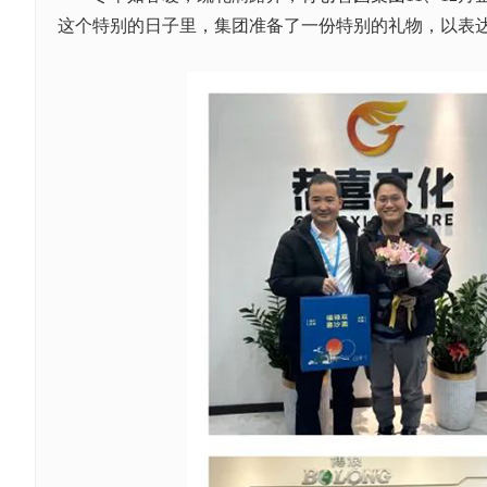
这个特别的日子里，集团准备了一份特别的礼物，以表