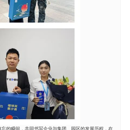
难忘的瞬间，共同书写企业与集团、园区的发展历程，在