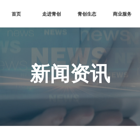
网站首页
走进青创
青创
首页
走进青创
青创生态
商业服务
新闻资讯