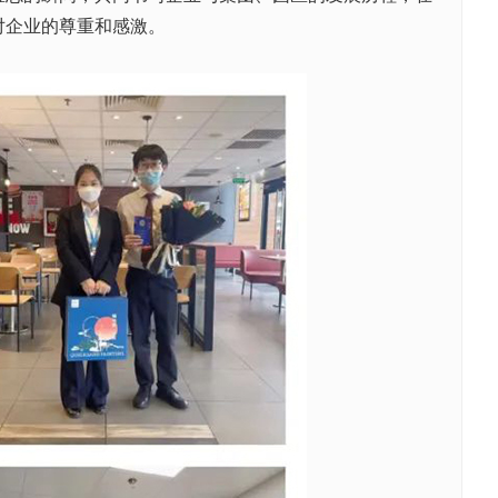
对企业的尊重和感激。