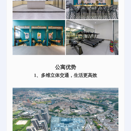
公寓优势
1、多维立体交通，生活更高效