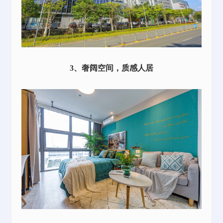
3、奢阔空间，质感人居