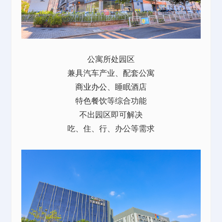
公寓所处园区
兼具汽车产业、配套公寓
商业办公
、睡眠酒店
特色餐饮等综合功能
不出园区即可解决
吃、住、行、办公等需求