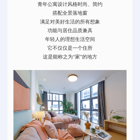
青年公寓设计风格时尚、简约
搭配全景落地窗
满足对美好生活的所有想象
功能与居住品质兼具
年轻人的理想生活空间
它不仅仅是一个住所
这是能称之为“家”的地方