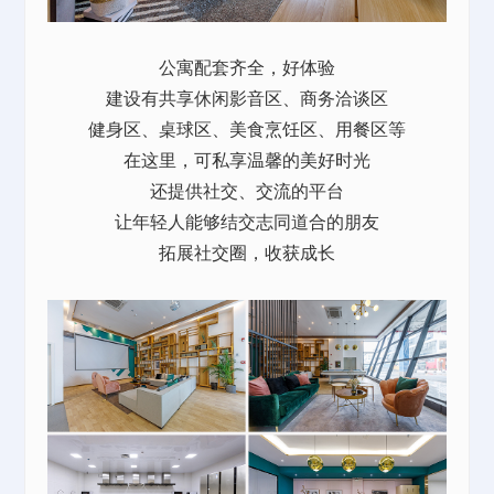
公寓配套齐全，好体验
建设有共享休闲影音区、商务洽谈区
健身区、桌球区、美食烹饪区、用餐区等
在这里，可私享温馨的美好时光
还提供社交、交流的平台
让年轻人能够结交志同道合的朋友
拓展社交圈，收获成长