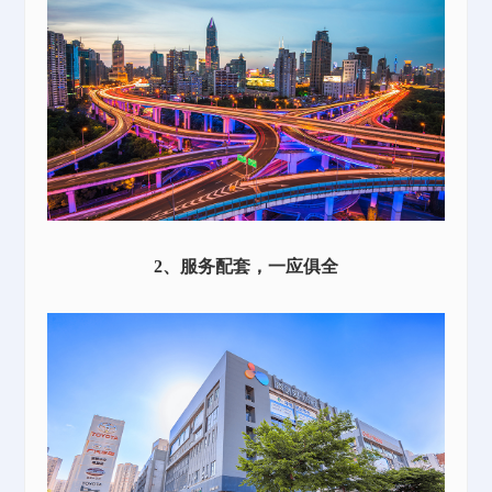
2、服务配套，一应俱全