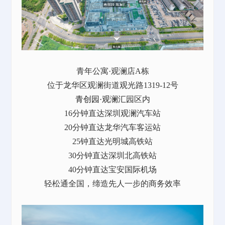
青年公寓·观澜店A栋
位于龙华区观澜街道观光路1319-12号
青创园·观澜汇
园区内
16分钟直达深圳观澜汽车站
20分钟直达龙华汽车客运站
25钟直达光明城高铁站
30分钟直达深圳北高铁站
40分钟直达宝安国际机场
轻松通全国，缔造先人一步的商务效率