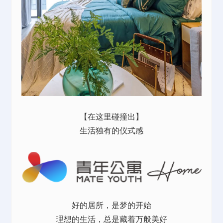
【在这里碰撞出】
生活独有的仪式感
好的居所，是梦的开始
理想的生活，总是藏着万般美好