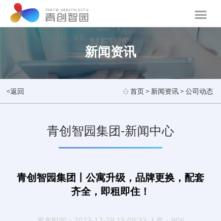
新闻资讯
<返回
首页
>
新闻资讯
>
公司动态
青创智园集团-新闻中心
青创智园集团丨公寓升级，品牌更换，配套
齐全，即租即住！
发布时间：2023-12-29 15:09:33 人气：906