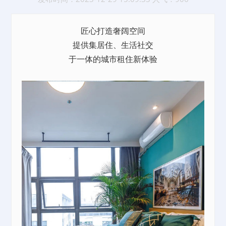
匠心打造奢阔空间
提供集居住、生活社交
于一体的城市租住新体验