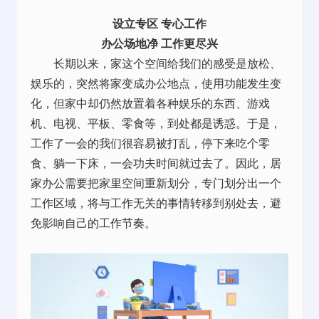
设立专区 专心工作
办公场地净 工作更尽兴
长期以来，家这个空间给我们的感受是放松、
娱乐的，突然将家变成办公地点，使用功能发生变
化，但家中却仍然放置着各种娱乐的东西、游戏
机、电视、平板、零食等，到处都是诱惑。于是，
工作了一会的我们很容易被打乱，停下来吃个零
食、躺一下床，一会功夫时间就过去了。因此，居
家办公需要把家里空间重新划分，专门划分出一个
工作区域，将与工作无关的事情转移到别处去，避
免影响自己的工作节奏。