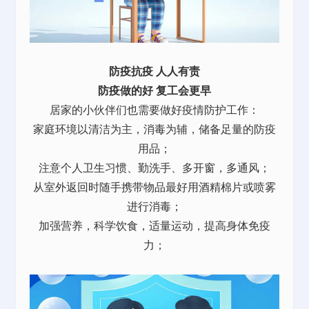
防疫抗疫 人人有责
防疫做的好 复工会更早
居家的小伙伴们也需要做好疫情防护工作：
家庭环境以清洁为主，消毒为辅，储备足量的防疫
用品；
注意个人卫生习惯、勤洗手、多开窗，多通风；
从室外返回时随手携带物品最好用酒精棉片或喷雾
进行消毒；
加强营养，科学饮食，适量运动，提高身体免疫
力；