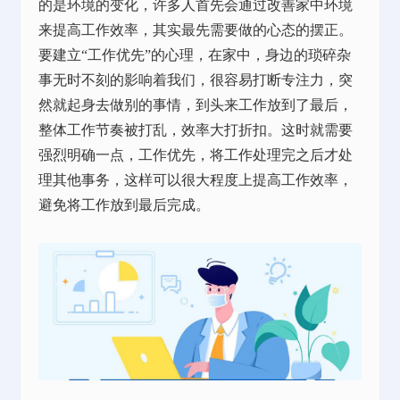
的是环境的变化，许多人首先会通过改善家中环境
来提高工作效率，其实最先需要做的心态的摆正。
要建立“工作优先”的心理，在家中，身边的琐碎杂
事无时不刻的影响着我们，很容易打断专注力，突
然就起身去做别的事情，到头来工作放到了最后，
整体工作节奏被打乱，效率大打折扣。这时就需要
强烈明确一点，工作优先，将工作处理完之后才处
理其他事务，这样可以很大程度上提高工作效率，
避免将工作放到最后完成。