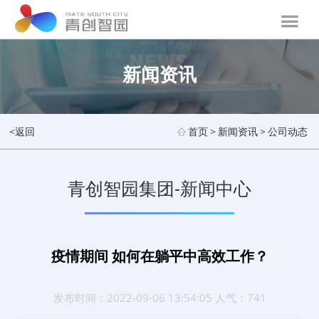
新闻资讯
<返回
首页
>
新闻资讯
>
公司动态
青创智园集团-新闻中心
疫情期间 如何在躺平中高效工作？
发布时间：2022-09-06 13:54:05 人气：741