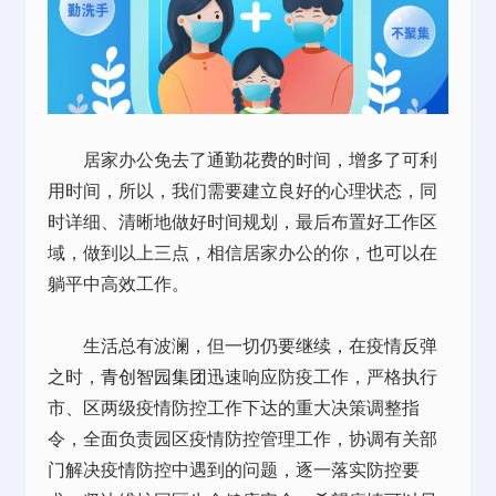
居家办公免去了通勤花费的时间，增多了可利
用时间，所以，我们需要建立良好的心理状态，同
时详细、清晰地做好时间规划，最后布置好工作区
域，做到以上三点，相信居家办公的你，也可以在
躺平中高效工作。
生活总有波澜，但一切仍要继续，在疫情反弹
之时，
青创智园集团
迅速响应防疫工作，严格执行
市、区两级疫情防控工作下达的重大决策调整指
令，全面负责园区疫情防控管理工作，协调有关部
门解决疫情防控中遇到的问题，逐一落实防控要