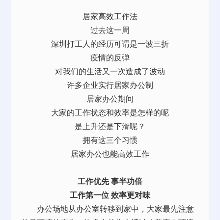
居家高效工作法
过去这一周
深圳打工人的经历可谓是一波三折
疫情的反弹
对我们的生活又一次造成了波动
许多企业实行居家办公制
居家办公期间
大家的工作状态和效率是怎样的呢
是上升还是下滑呢？
拥有这三个习惯
居家办公也能高效工作
工作优先 事半功倍
工作第一位 效率更对味
办公场地从
办公室
转移到家中，大家最先注意