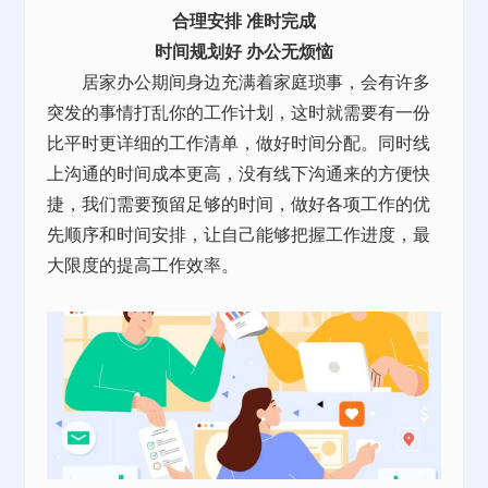
合理安排 准时完成
时间规划好 办公无烦恼
居家办公期间身边充满着家庭琐事，会有许多
突发的事情打乱你的工作计划，这时就需要有一份
比平时更详细的工作清单，做好时间分配。同时线
上沟通的时间成本更高，没有线下沟通来的方便快
捷，我们需要预留足够的时间，做好各项工作的优
先顺序和时间安排，让自己能够把握工作进度，最
大限度的提高工作效率。