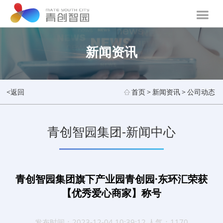
新闻资讯
<返回
首页
>
新闻资讯
>
公司动态
青创智园集团-新闻中心
青创智园集团旗下产业园青创园·东环汇荣获
【优秀爱心商家】称号
发布时间：2023-12-04 10:39:12 人气：1170