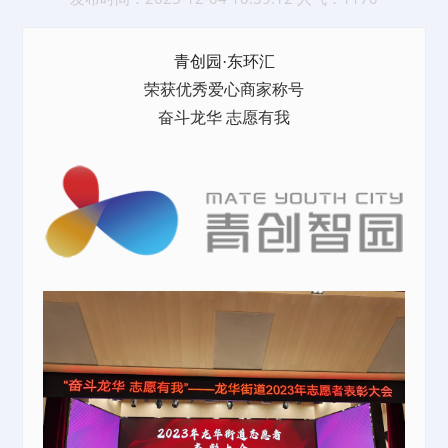
青创园·东环汇
荣获优秀爱心商家称号
奋斗龙华 志愿有我