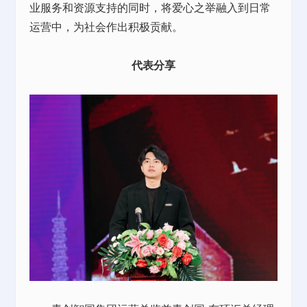
业服务和资源支持的同时，将爱心之举融入到日常
运营中，为社会作出积极贡献。
代表分享