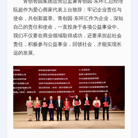
青创智园集团运营总监兼青创园·东环汇总经理
阮超作为爱心商家代表上台致辞：牢记企业责任与
使命，共创新篇章。青创园·东环汇作为企业，深知
自己的责任和使命，一直投身于各项
公益事业
中。
我们不仅要在商业领域取得成功，还要承担起
社会
责任
，积极参与公益事业，回馈社会，才能实现长
远的发展。