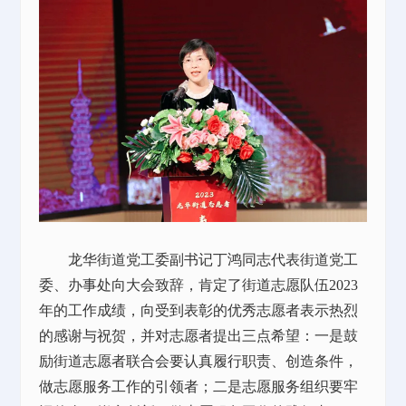
龙华街道党工委副书记丁鸿同志代表街道党工
委、办事处向大会致辞，肯定了街道志愿队伍2023
年的工作成绩，向受到表彰的优秀志愿者表示热烈
的感谢与祝贺，并对志愿者提出三点希望：一是鼓
励街道志愿者联合会要认真履行职责、创造条件，
做志愿服务工作的引领者；二是志愿服务组织要牢