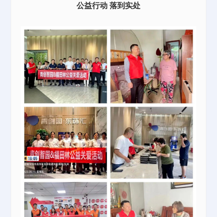
公益行动 落到实处