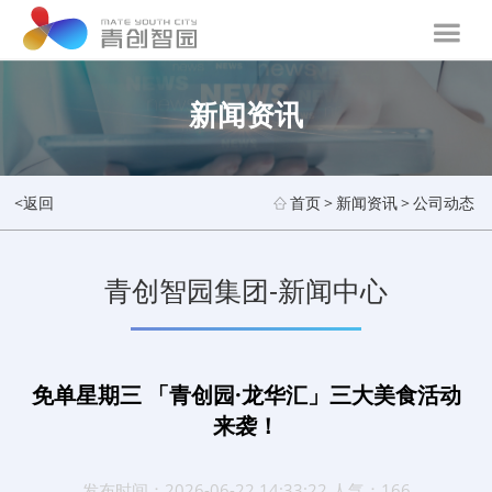
新闻资讯
<返回
首页
>
新闻资讯
>
公司动态
青创智园集团-新闻中心
免单星期三 「青创园·龙华汇」三大美食活动
来袭！
发布时间：2026-06-22 14:33:22 人气：166