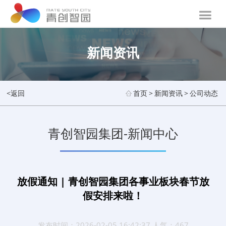
新闻资讯
<返回
首页
>
新闻资讯
>
公司动态
青创智园集团-新闻中心
放假通知 | 青创智园集团各事业板块春节放
假安排来啦！
发布时间：2026-02-05 16:42:37 人气：467