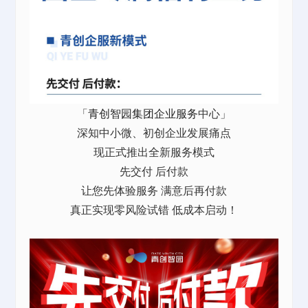
「
青创智园集团
企业服务
中心」
深知中小微、初创企业发展痛点
现正式推出全新服务模式
先交付 后付款
让您先体验服务 满意后再付款
真正实现零风险试错 低成本启动！