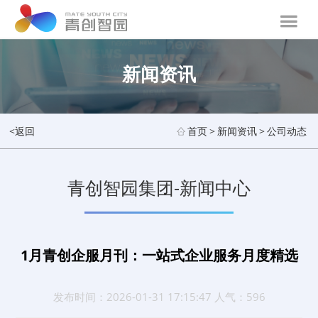
新闻资讯
<返回
首页
>
新闻资讯
>
公司动态
青创智园集团-新闻中心
1月青创企服月刊：一站式企业服务月度精选
发布时间：2026-01-31 17:15:47 人气：596