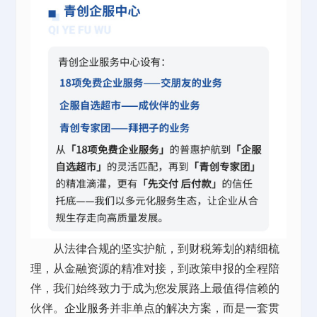
从法律合规的坚实护航，到财税筹划的精细梳
理，从金融资源的精准对接，到政策申报的全程陪
伴，我们始终致力于成为您发展路上最值得信赖的
伙伴。
企业服务
并非单点的解决方案，而是一套贯