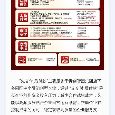
“先交付 后付款”主要服务于
青创智园集团
旗下
各园区中小微初创型企业，通过 “先交付 后付款” 降
低企业前期资金投入压力，减少合作试错成本，又
能以高频服务贴合企业日常运营刚需，帮助企业在
控制成本的同时，稳定获取高质量的
企业服务
支