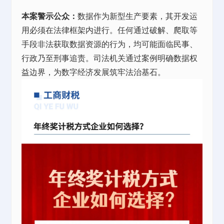
本案警示公众：
数据作为新型生产要素，其开发运
用必须在法律框架内进行。任何通过破解、爬取等
手段非法获取数据资源的行为，均可能面临民事、
行政乃至刑事追责。司法机关通过案例明确数据权
益边界，为数字经济发展筑牢法治基石。