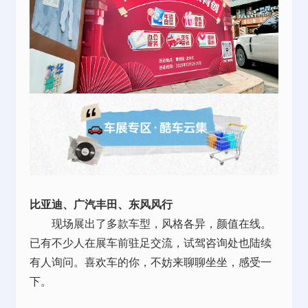
比亚迪、广汽丰田、东风风行
现场展出了多款车型，风格各异，颜值在线。
已有不少人在展车前驻足交流，试驾咨询处也陆续
有人询问。喜欢车的你，不妨来聊聊坐坐，感受一
下。