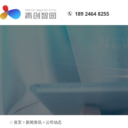
189 2464 8255
首页
>
新闻资讯
>
公司动态