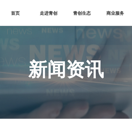
网站首页
走进青创
青创
首页
走进青创
青创生态
商业服务
新闻资讯