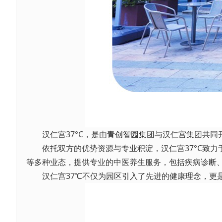
汉仁宫37°C，是由
青创智园集团
与汉仁宫集团共同
依托双方的优势资源与专业积淀，汉仁宫37°C致力
等多种业态，提供专业的中医养生服务，包括疾病诊断
汉仁宫37℃不仅为园区引入了先进的健康理念，更是