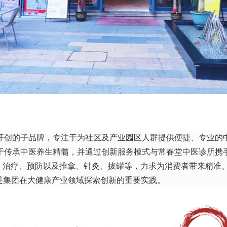
开创的子品牌，专注于为社区及
产业园
区人群提供便捷、专业的
于传承中医养生精髓，并通过创新服务模式与常春堂中医诊所携
、治疗、预防以及推拿、针灸、拔罐等，力求为消费者带来精准
集团在大健康产业领域探索创新的重要实践。