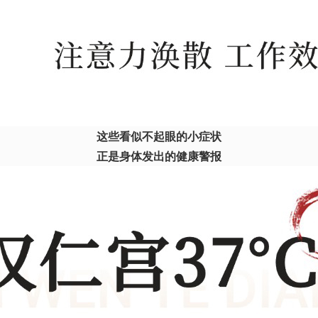
这些看似不起眼的小症状
正是身体发出的健康警报