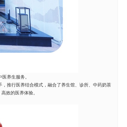
中医养生服务。
手，推行医养结合模式，融合了养生馆、诊所、中药奶茶
、高效的医养体验。