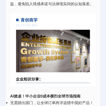
益，避免陷入情感承诺与法律现实间的认知落差。
AI掀桌！中小企业0成本横扫全球市场指南
无需踏出国门，让全球订单跨洋追猎中国好产品！