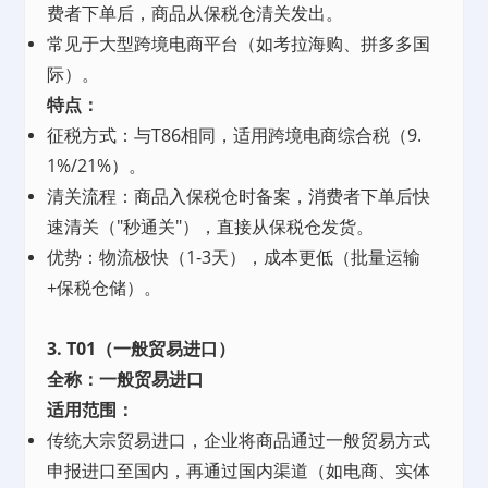
费者下单后，商品从保税仓清关发出。
常见于大型跨境电商平台（如考拉海购、拼多多国
际）。
特点：
征税方式：与T86相同，适用跨境电商综合税（9.
1%/21%）。
清关流程：商品入保税仓时备案，消费者下单后快
速清关（"秒通关"），直接从保税仓发货。
优势：物流极快（1-3天），成本更低（批量运输
+保税仓储）。
3. T01（一般贸易进口）
全称：一般贸易进口
适用范围：
传统大宗贸易进口，企业将商品通过一般贸易方式
申报进口至国内，再通过国内渠道（如电商、实体