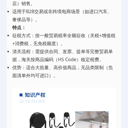
店）销售。
适用于B2B交易或非跨境电商场景（如进口汽车、
奢侈品等）。
特点：
征税方式：按一般贸易税率全额征收（关税+增值税
+消费税，无免税额度）。
清关流程：需提供合同、发票、提单等完整贸易单
据，海关按商品编码（HS Code）核定税费。
优势：适合大批量、高价值商品，无品类限制（负
面清单外均可进口）。