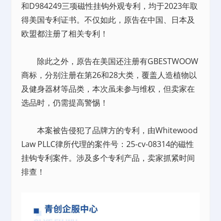
和D984249三项磁性挂钩外观专利，均于2023年取
得美国专利证书。不仅如此，原告在中国、日本及
欧盟都注册了相关专利！
除此之外，原告在美国还注册有GBESTWOOW
商标，分别注册在第26和28大类，覆盖人造植物以
及健身器材等品类，本次虽未参与维权，但卖家在
选品时，仍需提高警惕！
本案被告侵犯了品牌方的专利，由Whitewood
Law PLLC律所代理的案件号：25-cv-08314的磁性
挂钩专利案件。涉及多个专利产品，卖家抓紧时间
排查！