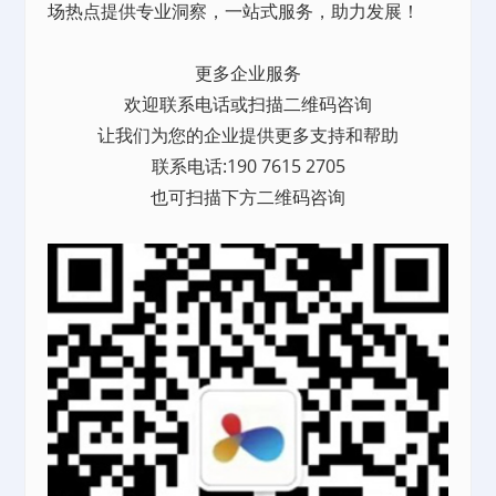
场热点提供专业洞察，一站式服务，助力发展！
更多企业服务
欢迎联系电话或扫描二维码咨询
让我们为您的企业提供更多支持和帮助
联系电话:190 7615 2705
也可扫描下方二维码咨询