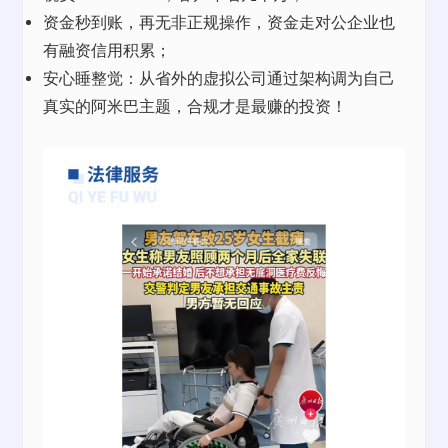
资金秒到账，再无非正规操作，资金走对公企业也
有融资信用积累；
安心睡整觉：从省外的虚拟公司通过架构调为自己
真实的阿米巴主题，合规才是最赚的投资！