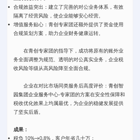
合规效益突出：建立了完善的对公业务体系，有效
隔离了经营风险，使企业能够安心经营。
增值服务贴心：青创专家团还额外提供了资金使用
合规策划方案，助力企业财务健康运转。
在青创专家团的指导下，成功将原有的账外业
务全面调整为规范、透明的对公真实业务，企业税
收风险等级从高风险降至全面合规。
企业在对比市场同类服务后高度评价：
青创智
园集团
企业服务
中心-专家团的方案在安全性保障和
税收优化效果上均属最优，为企业的稳健发展提供
了坚实后盾。
成果：
税负 10%→0.8%，客户年省几十万；