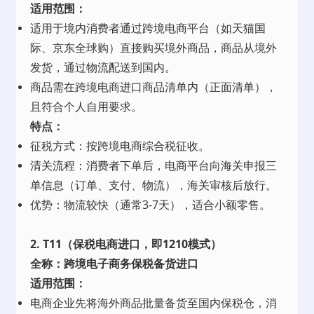
适用范围：
适用于境内消费者通过跨境电商平台（如天猫国
际、京东全球购）直接购买境外商品，商品从境外
发货，通过物流配送到国内。
商品需在跨境电商进口商品清单内（正面清单），
且符合个人自用要求。
特点：
征税方式：按跨境电商综合税征收。
清关流程：消费者下单后，电商平台向海关申报三
单信息（订单、支付、物流），海关审核后放行。
优势：物流较快（通常3-7天），适合小额零售。
2. T11（保税电商进口，即1210模式）
全称：跨境电子商务保税备货进口
适用范围：
电商企业先将海外商品批量备货至国内保税仓，消