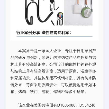
本案原告是一家国人企业，专注于日用家居产
品的研发与创新，其设计的挂钩类产品在外观与结
构上具有较高辨识度。公司设计的磁性挂钩在外观
与结构上具有较高辨识度，适用于厨房、浴室等多
种家居场景。其挂钩采用不锈钢材质，具有防水防
锈效果，背面采用强磁设计，可以便捷地用于如冰
箱、烤箱、铁门、游轮、储物柜等多个场景。
该企业在美国共注册有D1005088、D984248