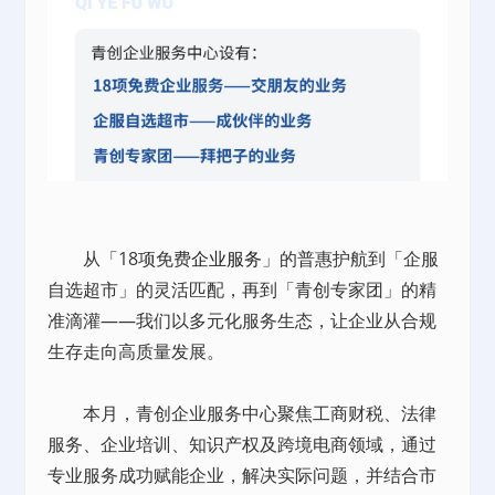
从「18项免费
企业服务
」的普惠护航到「企服
自选超市」的灵活匹配，再到「青创专家团」的精
准滴灌——我们以多元化服务生态，让企业从合规
生存走向高质量发展。
本月，青创企业服务中心聚焦工商财税、法律
服务、企业培训、知识产权及跨境电商领域，通过
专业服务成功赋能企业，解决实际问题，并结合市