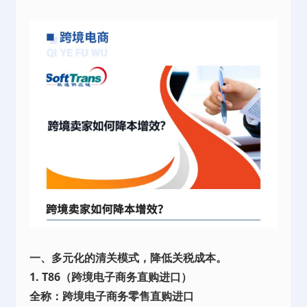
一、多元化的清关模式，降低关税成本。
1. T86（跨境电子商务直购进口）
全称：跨境电子商务零售直购进口