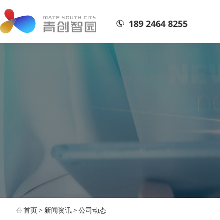
189 2464 8255
首页
>
新闻资讯
>
公司动态