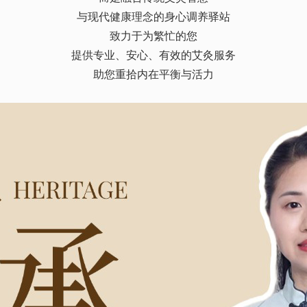
与现代健康理念的身心调养驿站
致力于为繁忙的您
提供专业、安心、有效的艾灸服务
助您重拾内在平衡与活力