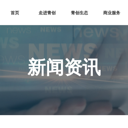
网站首页
走进青创
青创
首页
走进青创
青创生态
商业服务
新闻资讯