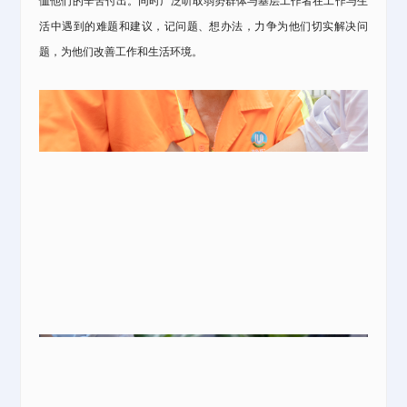
恤他们的辛苦付出。同时广泛听取弱势群体与基层工作者在工作与生
活中遇到的难题和建议，记问题、想办法，力争为他们切实解决问
题，为他们改善工作和生活环境。