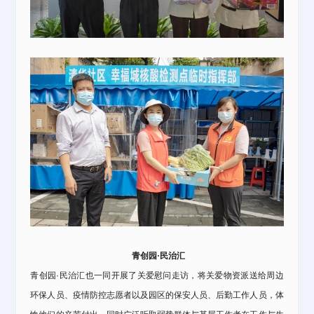
青创园·民治汇
青创园·民治汇
也一同开展了关爱慰问走访，将关爱物资派送给周边
环保人员、疫情防控志愿者以及园区的保安人员、后勤工作人员，体