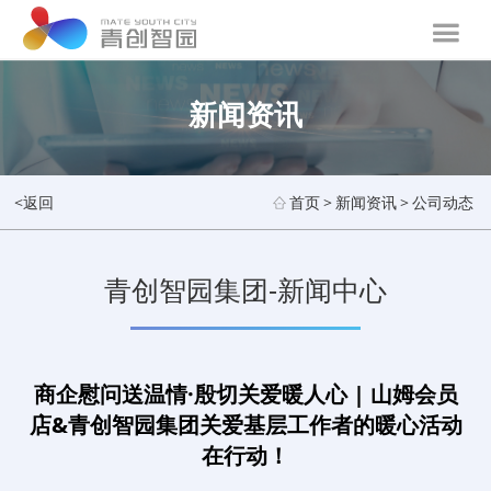
新闻资讯
<返回
首页
>
新闻资讯
>
公司动态
青创智园集团-新闻中心
商企慰问送温情·殷切关爱暖人心 | 山姆会员
店&青创智园集团关爱基层工作者的暖心活动
在行动！