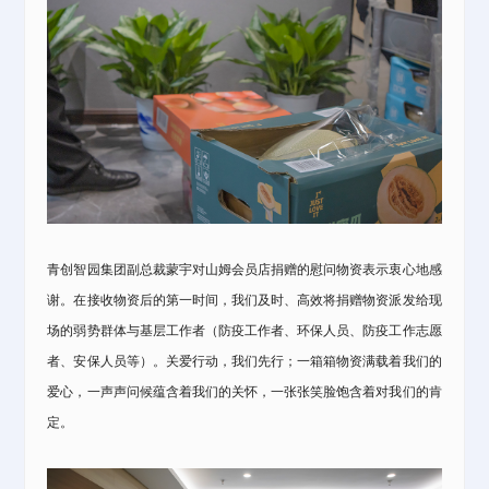
青创智园集团
副总裁蒙宇对山姆会员店捐赠的慰问物资表示衷心地感
谢。在接收物资后的第一时间，我们及时、高效将捐赠物资派发给现
场的弱势群体与基层工作者（防疫工作者、环保人员、防疫工作志愿
者、安保人员等）。关爱行动，我们先行；一箱箱物资满载着我们的
爱心，一声声问候蕴含着我们的关怀，一张张笑脸饱含着对我们的肯
定。