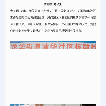
青创园·龙华汇
青创园·龙华汇
相关同事自发带头开展关爱慰问走访，联同清华社区
工作站基层工会黄娟副主席，慰问园区内及园区周边的弱势群体与基
层工作人员，详细了解他们的生活情况，关心他们的身体状况，为他
们送上慰问物资，让他们在炎炎的夏日里感受到一股清泉。