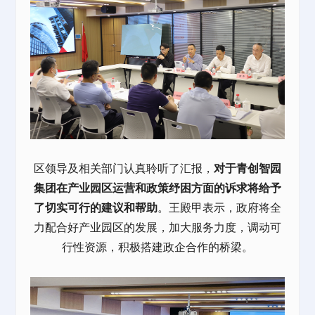
区领导及相关部门认真聆听了汇报，
对于青创智园
集团在
产业园
区运营和政策纾困方面的诉求将给予
了切实可行的建议和帮助
。王殿甲表示，政府将全
力配合好产业园区的发展，加大服务力度，调动可
行性资源，积极搭建政企合作的桥梁。