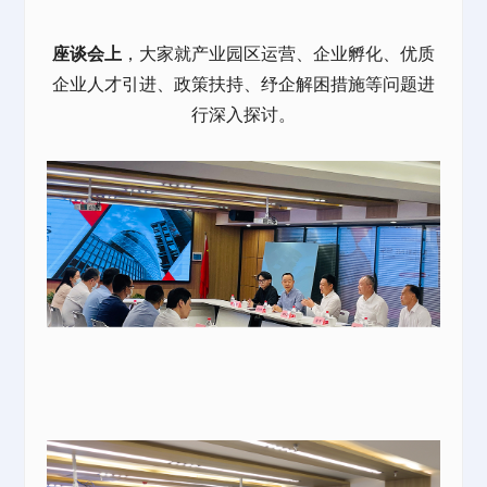
座谈会上
，大家就
产业园
区运营、企业孵化、优质
企业人才引进、政策扶持、纾企解困措施等问题进
行深入探讨。