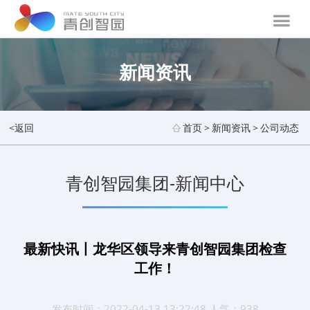
新闻资讯
<返回
首页
>
新闻资讯
>
公司动态
青创智园集团-新闻中心
最新快讯丨龙华区领导来青创智园集团检查
工作！
发布时间：2022-04-13 13:22:48 人气：938