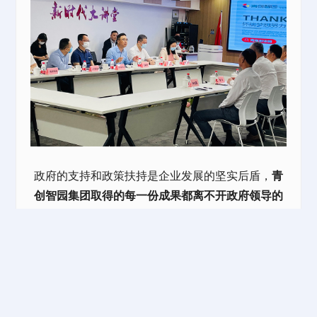
政府的支持和政策扶持是企业发展的坚实后盾，
青
创智园集团取得的每一份成果都离不开政府领导的
关怀。
未来，青创智园集团将以服务全国战略产业
为导向，着重提升市场拓展、资源整合、人才效能
和综合运营服务等四大核心能力，为地区经济社会
发展作出贡献。