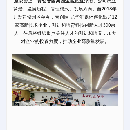
座谈会上，
青创智园集团运营总监
介绍了公司成立
背景、发展历程、管理模式、发展方向。自2018年
开发建设园区至今，
青创园·龙华汇
累计孵化出超12
家高新技术企业，引进和培育科技创新人才300余
人；往后将继续重点关注人才的引进和培养，加大
对企业的投资力度，推动企业高质量发展。