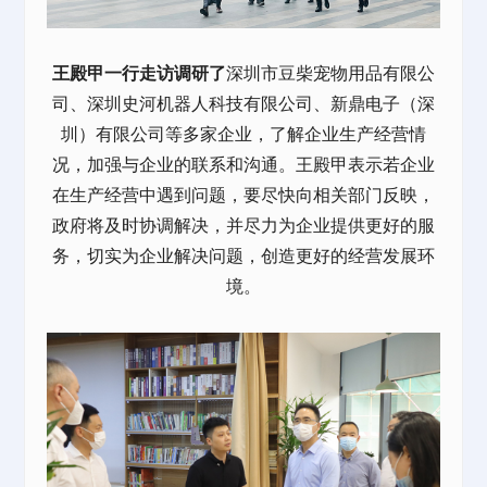
王殿甲一行走访调研了
深圳市豆柴宠物用品有限公
司、深圳史河机器人科技有限公司、新鼎电子（深
圳）有限公司等多家企业，了解企业生产经营情
况，加强与企业的联系和沟通。王殿甲表示若企业
在生产经营中遇到问题，要尽快向相关部门反映，
政府将及时协调解决，并尽力为企业提供更好的服
务，切实为企业解决问题，创造更好的经营发展环
境。