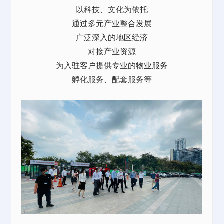
以科技、文化为依托
通过多元产业整合发展
广泛深入的地区经济
对接产业资源
为入驻客户提供专业的
物业服务
孵化服务、配套服务等