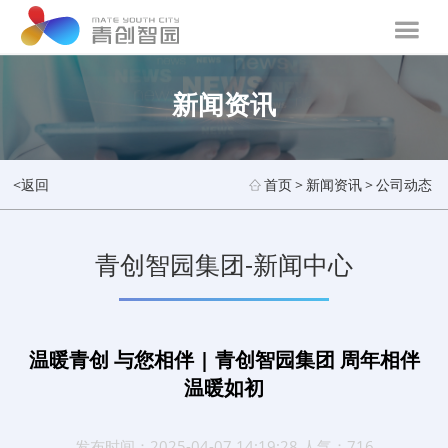
新闻资讯
<返回
首页
>
新闻资讯
>
公司动态
青创智园集团-新闻中心
温暖青创 与您相伴 | 青创智园集团 周年相伴
温暖如初
发布时间：2025-04-07 14:19:28 人气：716