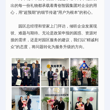
出的每一份礼物都承载着
青创智园集团
对企业的用
心，用“超预期”的细节传递“用户为根本”的初心。
园区总经理和管家上门拜访，倾听企业发展现
状、难题与期待。无论是政策申报的困惑、资源对
接的需求，还是对园区服务的建议，我们以“精诚利
众”的态度，将问题转化为服务升级的方向。