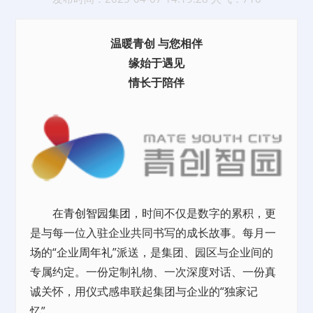
温暖青创 与您相伴
缘始于遇见
情长于陪伴
在
青创智园集团
，时间不仅是数字的累积，更
是与每一位入驻企业共同书写的成长故事。每月一
场的“企业
周年礼
”派送，是集团、园区与企业间的
专属约定。一份定制礼物、一次深度对话、一份真
诚关怀，用仪式感串联起集团与企业的“独家记
忆”。