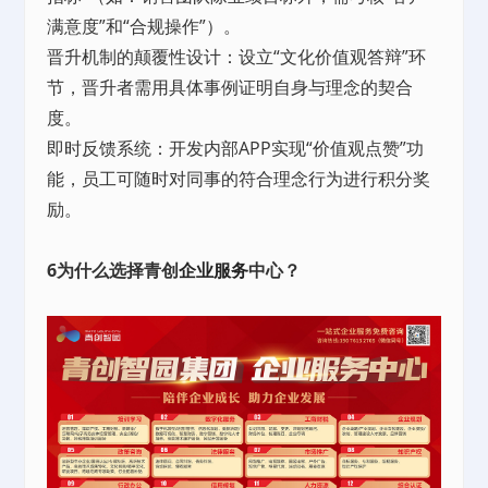
满意度”和“合规操作”）。
晋升机制的颠覆性设计：设立“文化价值观答辩”环
节，晋升者需用具体事例证明自身与理念的契合
度。
即时反馈系统：开发内部APP实现“价值观点赞”功
能，员工可随时对同事的符合理念行为进行积分奖
励。
6为什么选择青创
企业服务
中心？