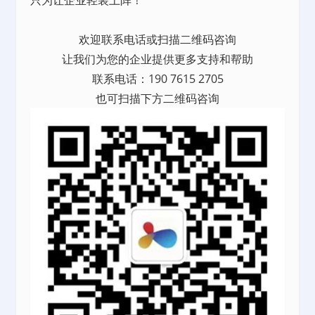
欢迎联系电话或扫描二维码咨询
让我们为您的企业提供更多支持和帮助
联系电话：190 7615 2705
也可扫描下方二维码咨询