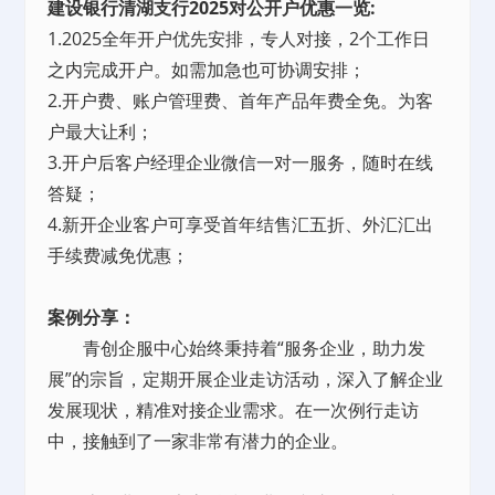
建设银行清湖支行2025对公开户优惠一览:
1.2025全年开户优先安排，专人对接，2个工作日
之内完成开户。如需加急也可协调安排；
2.开户费、账户管理费、首年产品年费全免。为客
户最大让利；
3.开户后客户经理企业微信一对一服务，随时在线
答疑；
4.新开企业客户可享受首年结售汇五折、外汇汇出
手续费减免优惠；
案例分享：
青创企服中心始终秉持着“服务企业，助力发
展”的宗旨，定期开展企业走访活动，深入了解企业
发展现状，精准对接企业需求。在一次例行走访
中，接触到了一家非常有潜力的企业。