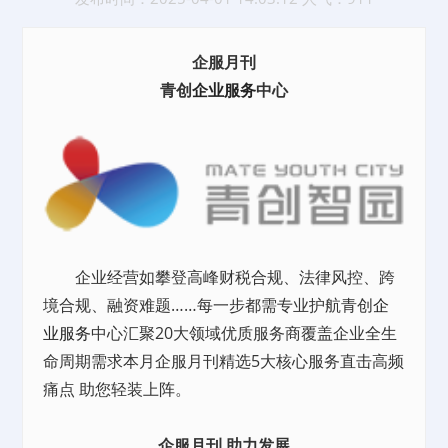
企服月刊
青创
企业服务
中心
企业经营如攀登高峰财税合规、法律风控、跨
境合规、融资难题……每一步都需专业护航青创
企
业服务
中心汇聚20大领域优质服务商覆盖企业全生
命周期需求本月企服月刊精选5大核心服务直击高频
痛点 助您轻装上阵。
企服月刊 助力发展