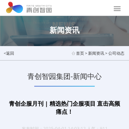
新闻资讯
<返回
首页
>
新闻资讯
>
公司动态
青创智园集团-新闻中心
青创企服月刊 | 精选热门企服项目 直击高频
痛点！
发布时间：2025-04-01 14:03:12 人气：911