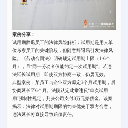
案例分享：
试用期辞退员工的法律风险解析：试用期是用人单
位考察员工的关键阶段，但随意辞退易引发法律风
险。《劳动合同法》明确规定试用期上限（1-6个
月），且“同一劳动者仅能约定一次试用期”。若违
法延长试用期，即使双方协商一致，仍属无效。
典型案例：某员工与企业双方原定3个月试用期，后
协商延长至6个月。法院认定此举违反“单次试用
期”强制性规定，判决公司支付3万元赔偿金。该案
揭示：法律对试用期期限的约束优先于双方合意，
违法延长将直接导致赔偿责任。