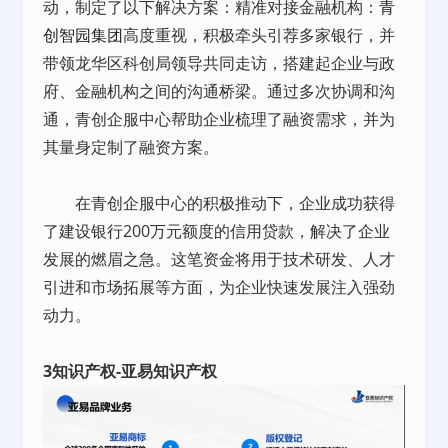
动，制定了以下解决方案：精准对接金融机构：
青
创智园集团
高度重视，积极牵头引荐多家银行，并
带领龙华区科创局领导共同走访，搭建起企业与政
府、金融机构之间的沟通桥梁。通过多次协调和沟
通，青创企服中心帮助企业梳理了融资需求，并为
其量身定制了融资方案。
在青创企服中心的积极推动下，企业成功获得
了建设银行200万元额度的信用贷款，解决了企业
发展的燃眉之急。这笔资金将用于技术研发、人才
引进和市场拓展等方面，为企业快速发展注入强劲
动力。
3知识产权-亚易知识产权