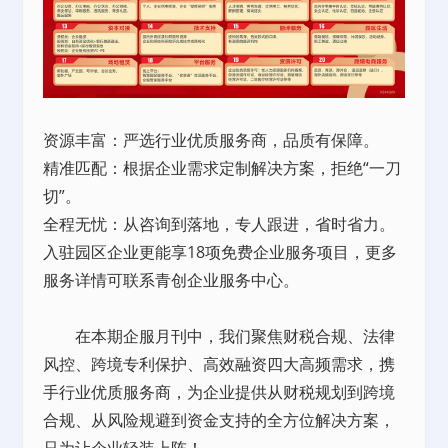
资源丰富：严选行业优质服务商，品质有保障。
精准匹配：根据企业需求定制解决方案，拒绝“一刀
切”。
全程无忧：从咨询到落地，专人跟进，省时省力。
入驻园区企业更能享18项免费企业服务项目，更多
服务详情可联系青创企业服务中心。
在本期企服月刊中，我们聚焦财税合规、法律
风控、跨境专利保护、高效融资四大高频需求，携
手行业优质服务商，为企业提供从财税规划到跨境
合规、从风险规避到资金支持的全方位解决方案，
只为让企业轻装上阵！