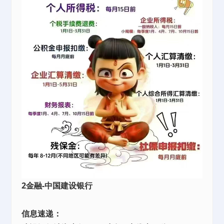
2金融-中国建设银行
信息速递：