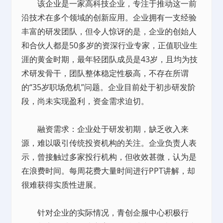
该企业是一家高科技企业，专注于推动这一前
沿技术在多个领域的创新应用。企业拥有一支经验
丰富的研发团队，但令人惊讶的是，企业的创始人
和合伙人都是50多岁的资深行业专家，正值职业生
涯的黄金时期，最年轻团队成员是43岁，且均为技
术研发骨干，团队整体稳定性极高，不存在所谓
的“35岁职场危机”问题。企业目前处于初步研发阶
段，尚未实现盈利，资金需求迫切。
融资需求：企业处于研发初期，缺乏收入来
源，难以吸引传统投资机构的关注。企业负责人表
示，曾接触过多家投行机构，但收效甚微，认为是
在浪费时间。每周花费大量时间进行PPT讲解，却
很难获得实质性进展。
针对企业的实际情况，青创企服中心积极行