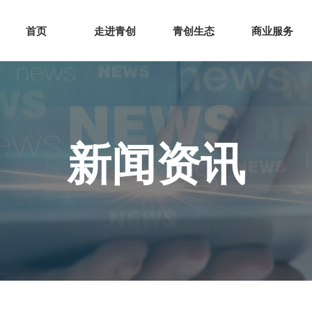
网站首页
走进青创
青创
首页
走进青创
青创生态
商业服务
新闻资讯