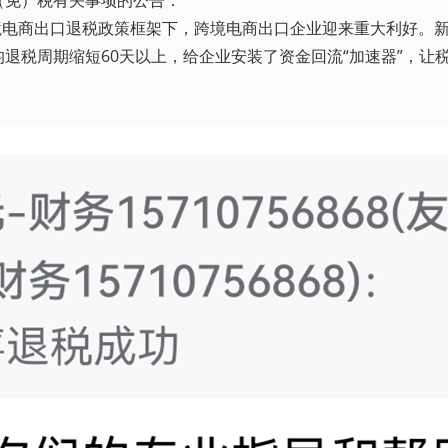
（免）税有关事项的公告：
电商出口退税政策框架下，跨境电商出口企业迎来重大利好。新规
退税周期缩短60天以上，给企业安装了资金回流“加速器”，让