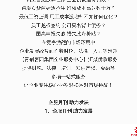
跨境卖货商标遭抢注 维权成本高达数十万？
最低工资上调 用工成本激增却不知如何优化？
员工越权签约 公司莫名背上债务？
国高申报失败 错失政府补贴？
在竞争激烈的市场环境中
企业发展经常面临着财税、法律、人力等难题
【
青创智园集团
企业服务
中心】汇聚优质服务
提供财税、法律、培训、知识产权、金融等
多项一站式服务
让企业专注核心业务 轻松应对市场挑战！
企服月刊 助力发展
1、企服月刊 助力发展