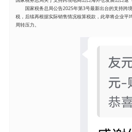
国家税务总局关于支持跨境电商出口海外仓发展出口退
国家税务总局公告2025年第3号最新出台的支持跨境
税，后续再根据实际销售情况核算税款，此举将企业平均
周转压力。