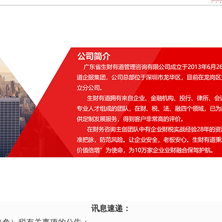
讯息速递：