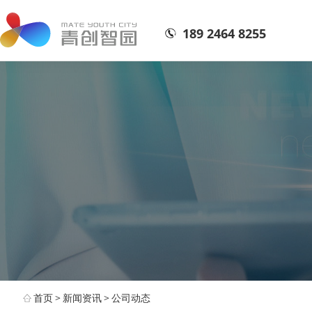
189 2464 8255
首页
>
新闻资讯
>
公司动态