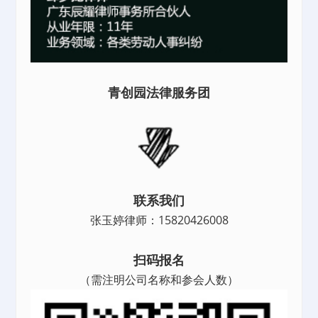
青创园法律服务团
联系我们
张玉婷律师：15820426008
扫码报名
（需注明公司名称和参会人数）