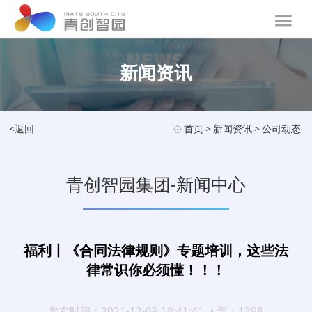
新闻资讯
<返回
首页
>
新闻资讯
>
公司动态
青创智园集团-新闻中心
福利丨《合同法律规则》专题培训，这些法
律常识你必须懂！！！
发布时间：2021-12-09 18:41:41 人气：1398