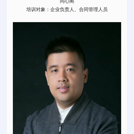
同心阁
培训对象：企业负责人、合同管理人员