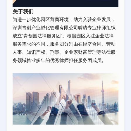
关于我们
为进一步优化园区营商环境，助力入驻企业发展，
深圳青创产业孵化管理有限公司聘请专业律师组织
成立“青创园法律服务团”。根据园区入驻企业法律
服务需求的不同，服务团分别由在经济合同、劳动
人事、知识产权、刑事、企业家财富管理等法律服
务领域执业多年的优秀律师担任服务团成员。