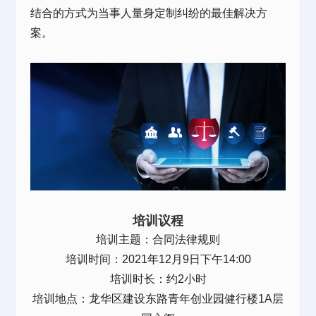
结合的方式为当事人量身定制纠纷的最佳解决方
案。
培训议程
培训主题：合同法律规则
培训时间：2021年12月9日下午14:00
培训时长：约2小时
培训地点：龙华区建设东路
青年创业园
健行楼1A层