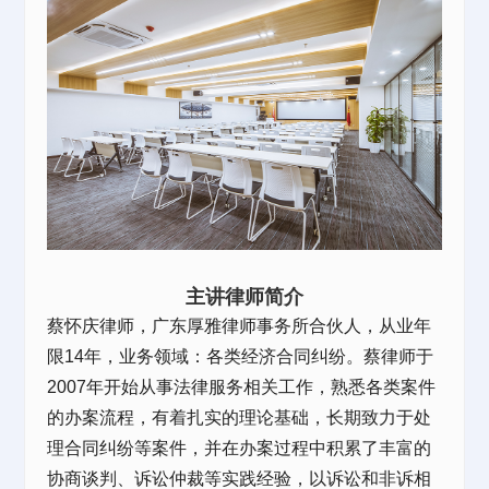
主讲律师简介
蔡怀庆律师，广东厚雅律师事务所合伙人，从业年
限14年，业务领域：各类经济合同纠纷。蔡律师于
2007年开始从事法律服务相关工作，熟悉各类案件
的办案流程，有着扎实的理论基础，长期致力于处
理合同纠纷等案件，并在办案过程中积累了丰富的
协商谈判、诉讼仲裁等实践经验，以诉讼和非诉相