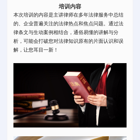
培训内容
本次培训的内容是主讲律师在多年法律服务中总结
的、企业普遍关注的法律热点和焦点问题。通过法
律条文与生动案例相结合，通俗易懂的讲解与分
析，可能会打破您对法律知识原有的片面认识和误
解，让您耳目一新！