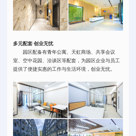
多元配套 创业无忧
园区配备有
青年公寓
、天虹商场、共享会议
室、空中花园、洽谈区等配套，为园区企业与员工
提供了便捷实惠的工作与生活环境，创业无忧。