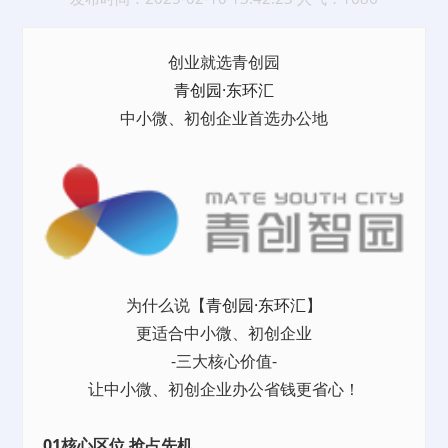
创业就选青创园
青创园·东环汇
中小微、初创企业首选办公地
为什么说【
青创园·东环汇
】
更适合中小微、初创企业
-三大核心价值-
让中小微、初创企业办公省钱更省心！
01核心区位 抢占先机