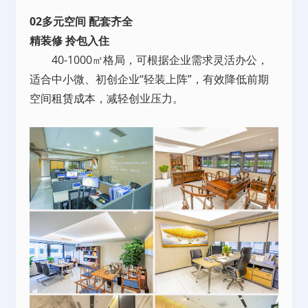
02多元空间 配套齐全
精装修 拎包入住
40-1000㎡格局，可根据企业需求灵活办公，
适合中小微、初创企业“轻装上阵”，有效降低前期
空间
租赁
成本，减轻创业压力。