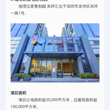
地理位置
青创园·东环汇
位于深圳市龙华区东环
一路1号。
项目面积
项目占地面积超30,000平方米，总建筑面积超
100,000平方米。