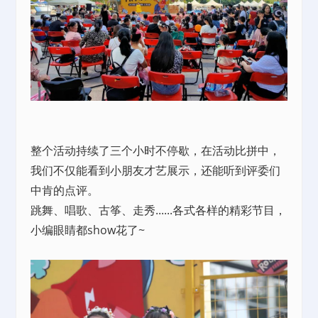
整个活动持续了三个小时不停歇，在活动比拼中，
我们不仅能看到小朋友才艺展示，还能听到评委们
中肯的点评。
跳舞、唱歌、古筝、走秀......各式各样的精彩节目，
小编眼睛都show花了~