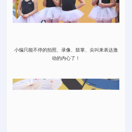
小编只能不停的拍照、录像、鼓掌、尖叫来表达激
动的内心了！