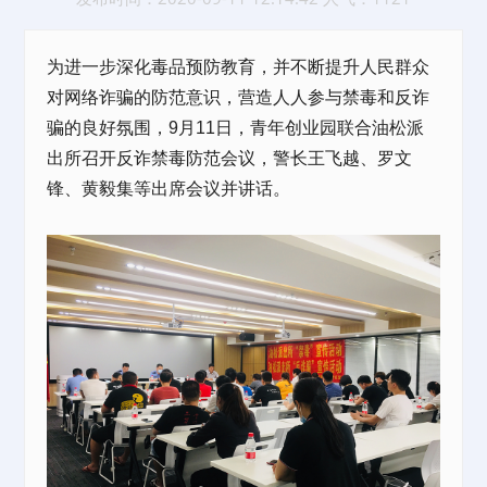
为进一步深化毒品预防教育，并不断提升人民群众
对网络诈骗的防范意识，营造人人参与禁毒和反诈
骗的良好氛围，9月11日，
青年创业园
联合油松派
出所召开反诈禁毒防范会议，警长王飞越、罗文
锋、黄毅集等出席会议并讲话。