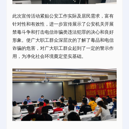
此次宣传活动紧贴公安工作实际及居民需求，富有
针对性和有效性，进一步宣传展示了公安机关开展
禁毒斗争和打击电信诈骗类违法犯罪的决心和良好
形象。使广大职工群众深层次的了解了毒品和电信
诈骗的危害，对广大职工群众起到了一定的警示作
用，为净化社会环境奠定坚实基础。