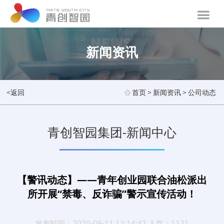
新闻资讯
<返回
首页
>
新闻资讯
>
公司动态
青创智园集团-新闻中心
【警讯动态】——青年创业园联合油松派出
所开展“禁毒、反诈骗”警示宣传活动！
发布时间：2020-09-11 12:14:42 人气：1121