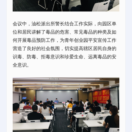
会议中，油松派出所警长结合工作实际，向园区单
位和居民讲解了毒品的危害、常见毒品的种类及如
何开展毒品预防工作，为
青年创业园
平安宣传工作
营造了良好的社会氛围，切实提高辖区居民自身的
识毒、防毒、拒毒意识和珍爱生命、远离毒品的安
全意识。