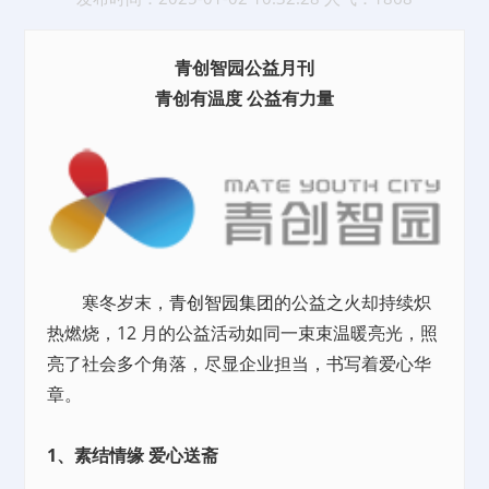
青创智园公益月刊
青创有温度 公益有力量
寒冬岁末，
青创智园集团
的公益之火却持续炽
热燃烧，12 月的公益活动如同一束束温暖亮光，照
亮了社会多个角落，尽显企业担当，书写着爱心华
章。
1、素结情缘 爱心送斋