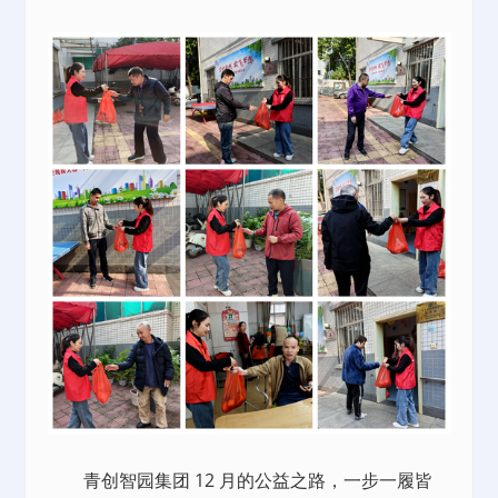
青创智园集团 12 月的公益之路，一步一履皆