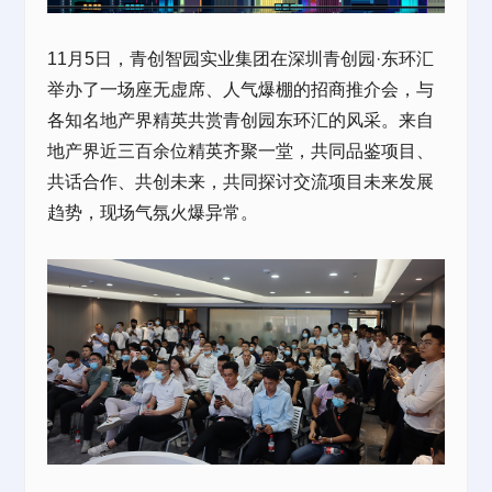
11月5日，青创智园实业集团在深圳
青创园·东环汇
举办了一场座无虚席、人气爆棚的招商推介会，与
各知名地产界精英共赏青创园东环汇的风采。来自
地产界近三百余位精英齐聚一堂，共同品鉴项目、
共话合作、共创未来，共同探讨交流项目未来发展
趋势，现场气氛火爆异常。