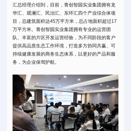
汇总经理介绍到，目前，青创智园实业集团拥有龙
华汇、观澜汇、民治汇、东环汇四个产业综合体项
目，总建筑面积达45万平方米，总占地面积超过17
万平方米。青创智园实业集团拥有专业的运营团
队、丰富的片区开发运营经验，为不同阶段的客户
提供高品质生态工作环境，打造多方协同共赢、可
持续健康发展的商务生态体系，以更好的产品和服
务，为企业保驾护航。