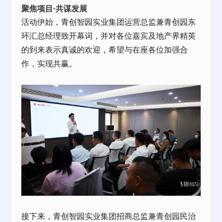
聚焦项目·共谋发展
活动伊始，青创智园实业集团运营总监兼青创园东
环汇总经理致开幕词，并对各位嘉宾及地产界精英
的到来表示真诚的欢迎，希望与在座各位加强合
作，实现共赢。
接下来，青创智园实业集团招商总监兼青创园民治