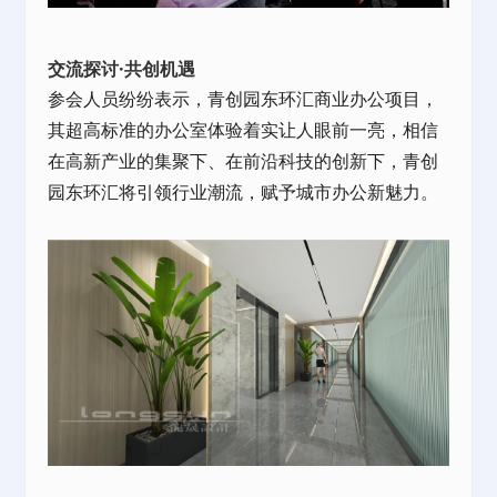
交流探讨·共创机遇
参会人员纷纷表示，青创园东环汇
商业办公
项目，
其超高标准的
办公室
体验着实让人眼前一亮，相信
在高新产业的集聚下、在前沿科技的创新下，青创
园东环汇将引领行业潮流，赋予城市办公新魅力。