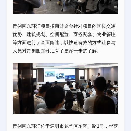
青创园东环汇项目招商舒金金针对项目的区位交通
优势、建筑规划、空间配置、商务配套、物业管理
等方面进行了全面阐述，以快速有效的方式让参与
人员对青创园东环汇有了更深一步的了解。
青创园东环汇位于深圳市龙华区东环一路1号，坐落