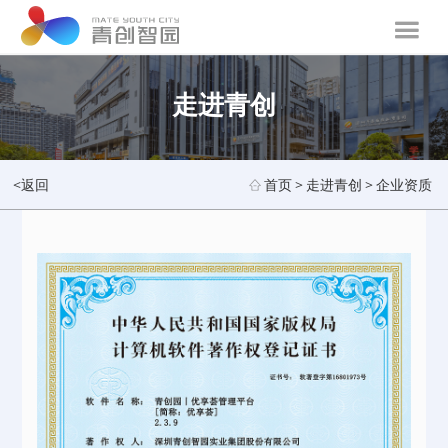
走进青创
<返回
首页
>
走进青创
>
企业资质