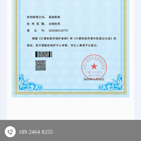
189 2464 8255