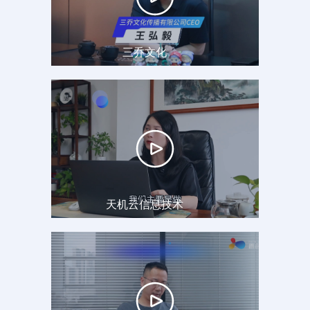
三乔文化
天机云信息技术