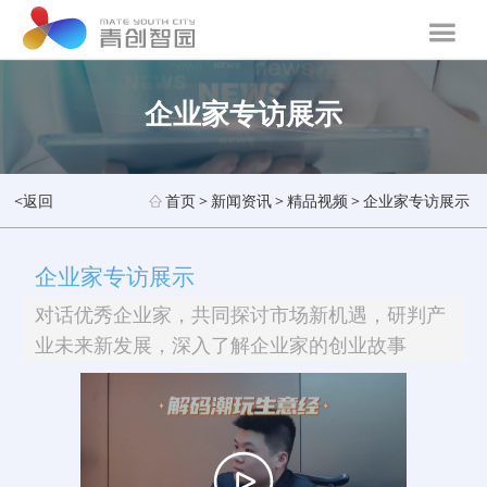
企业家专访展示
<返回
首页
>
新闻资讯
>
精品视频
>
企业家专访展示
企业家专访展示
对话优秀企业家，共同探讨市场新机遇，研判产
业未来新发展，深入了解企业家的创业故事